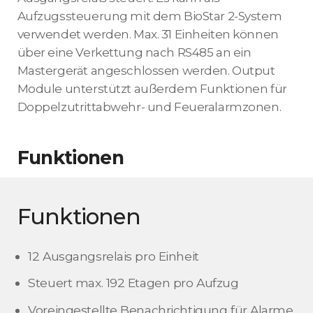
Aufzugssteuerung mit dem BioStar 2-System
verwendet werden. Max. 31 Einheiten können
über eine Verkettung nach RS485 an ein
Mastergerät angeschlossen werden. Output
Module unterstützt außerdem Funktionen für
Doppelzutrittabwehr- und Feueralarmzonen.
Funktionen
Funktionen
12 Ausgangsrelais pro Einheit
Steuert max. 192 Etagen pro Aufzug
Voreingestellte Benachrichtigung für Alarme