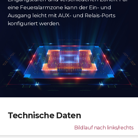
eine Feueralarmzone kann der Ein- und
Ausgang leicht mit AUX- und Relais-Ports
konfiguriert werden.
Technische Daten
Bildlauf nach links/rechts