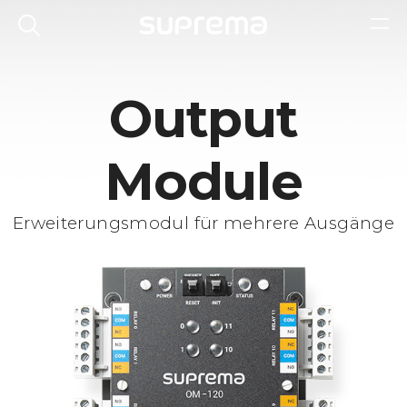
Output
Module
Erweiterungsmodul für mehrere Ausgänge