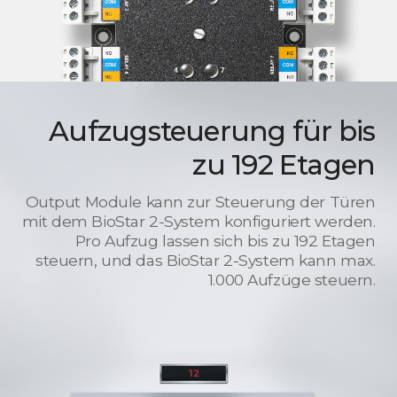
Aufzugsteuerung für bis
zu 192 Etagen
Output Module kann zur Steuerung der Türen
mit dem BioStar 2-System konfiguriert werden.
Pro Aufzug lassen sich bis zu 192 Etagen
steuern, und das BioStar 2-System kann max.
1.000 Aufzüge steuern.