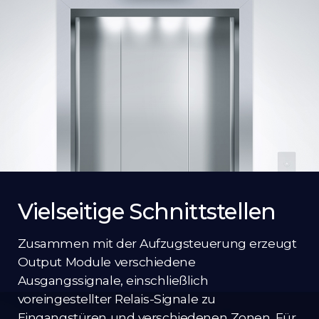
Vielseitige Schnittstellen
Zusammen mit der Aufzugsteuerung erzeugt
Output Module verschiedene
Ausgangssignale, einschließlich
voreingestellter Relais-Signale zu
Eingangstüren und verschiedenen Zonen. Für