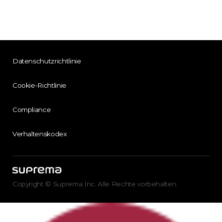
Datenschutzrichtlinie
Cookie-Richtlinie
Compliance
Verhaltenskodex
Copyright © Suprema Inc. Alle Rechte vorbehalten.