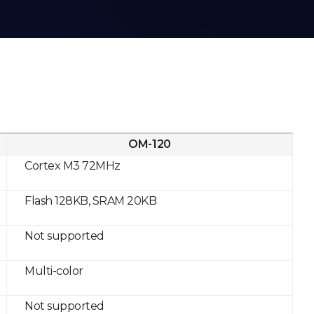
OM-120
Cortex M3 72MHz
Flash 128KB, SRAM 20KB
Not supported
Multi-color
Not supported