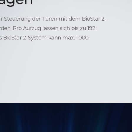
 Steuerung der Türen mit dem BioStar 2-
den. Pro Aufzug lassen sich bis zu 192
s BioStar 2-System kann max. 1.000