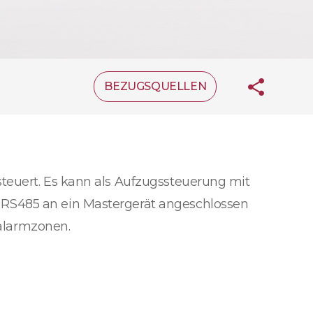
BEZUGSQUELLEN
teuert. Es kann als Aufzugssteuerung mit
 RS485 an ein Mastergerät angeschlossen
alarmzonen.