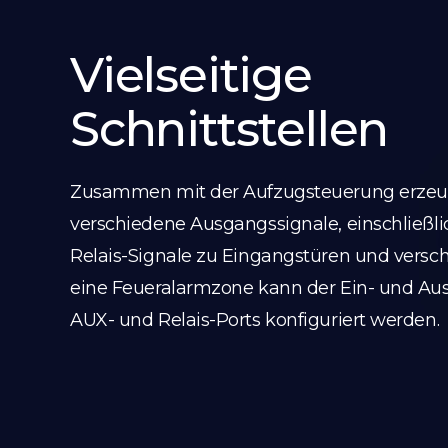
Vielseitige
Schnittstellen
Zusammen mit der Aufzugsteuerung erzeu
verschiedene Ausgangssignale, einschließlic
Relais-Signale zu Eingangstüren und versc
eine Feueralarmzone kann der Ein- und Aus
AUX- und Relais-Ports konfiguriert werden.