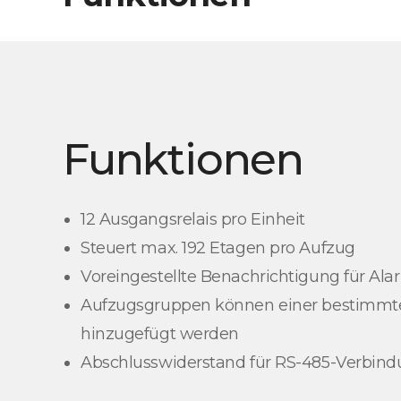
Funktionen
12 Ausgangsrelais pro Einheit
Steuert max. 192 Etagen pro Aufzug
Voreingestellte Benachrichtigung für Al
Aufzugsgruppen können einer bestimmt
hinzugefügt werden
Abschlusswiderstand für RS-485-Verbin