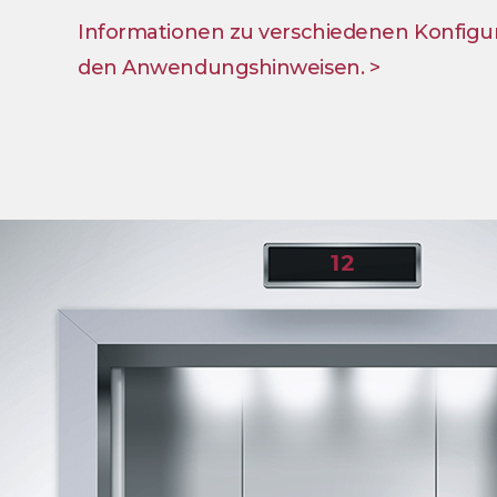
Informationen zu verschiedenen Konfigura
den Anwendungshinweisen. >