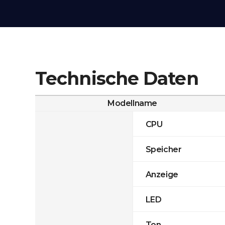
Technische Daten
Modellname
CPU
Speicher
Anzeige
LED
Ton