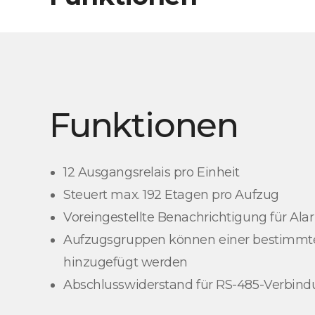
Funktionen
12 Ausgangsrelais pro Einheit
Steuert max. 192 Etagen pro Aufzug
Voreingestellte Benachrichtigung für Al
Aufzugsgruppen können einer bestimmt
hinzugefügt werden
Abschlusswiderstand für RS-485-Verbin