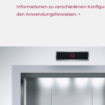
Informationen zu verschiedenen Konfigura
den Anwendungshinweisen. >