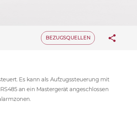
BEZUGSQUELLEN
teuert. Es kann als Aufzugssteuerung mit
 RS485 an ein Mastergerät angeschlossen
alarmzonen.