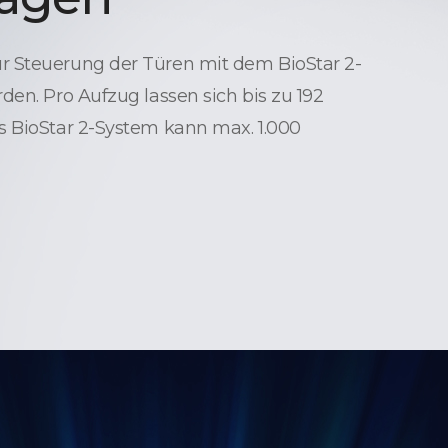
 Steuerung der Türen mit dem BioStar 2-
den. Pro Aufzug lassen sich bis zu 192
s BioStar 2-System kann max. 1.000