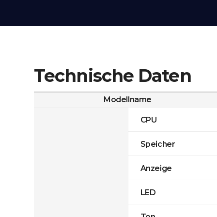
Technische Daten
Modellname
CPU
Speicher
Anzeige
LED
Ton