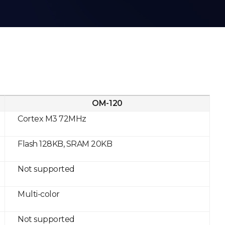
OM-120
Cortex M3 72MHz
Flash 128KB, SRAM 20KB
Not supported
Multi-color
Not supported