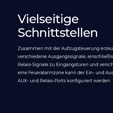
Vielseitige
Schnittstellen
Zusammen mit der Aufzugsteuerung erzeu
verschiedene Ausgangssignale, einschließlic
Relais-Signale zu Eingangstüren und versc
eine Feueralarmzone kann der Ein- und Aus
AUX- und Relais-Ports konfiguriert werden.