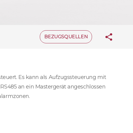
BEZUGSQUELLEN
teuert. Es kann als Aufzugssteuerung mit
 RS485 an ein Mastergerät angeschlossen
alarmzonen.