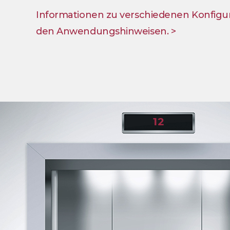
Informationen zu verschiedenen Konfigura
den Anwendungshinweisen. >