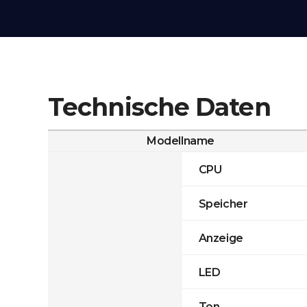
Technische Daten
Modellname
CPU
Speicher
Anzeige
LED
Ton