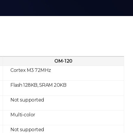
OM-120
Cortex M3 72MHz
Flash 128KB, SRAM 20KB
Not supported
Multi-color
Not supported