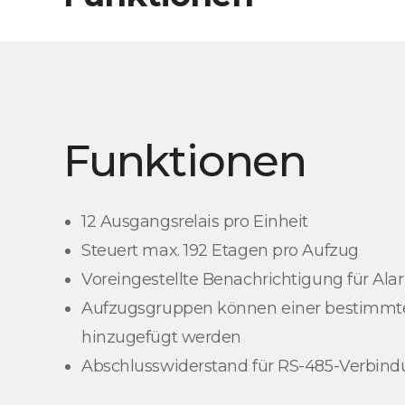
Funktionen
12 Ausgangsrelais pro Einheit
Steuert max. 192 Etagen pro Aufzug
Voreingestellte Benachrichtigung für Al
Aufzugsgruppen können einer bestimmt
hinzugefügt werden
Abschlusswiderstand für RS-485-Verbin