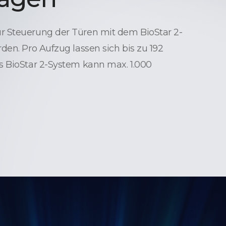
 Steuerung der Türen mit dem BioStar 2-
den. Pro Aufzug lassen sich bis zu 192
s BioStar 2-System kann max. 1.000