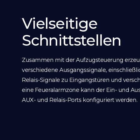
Vielseitige
Schnittstellen
Zusammen mit der Aufzugsteuerung erzeu
verschiedene Ausgangssignale, einschließlic
Relais-Signale zu Eingangstüren und versc
eine Feueralarmzone kann der Ein- und Aus
AUX- und Relais-Ports konfiguriert werden.