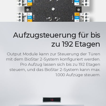
Aufzugsteuerung für bis
zu 192 Etagen
Output Module kann zur Steuerung der Türen
mit dem BioStar 2-System konfiguriert werden.
Pro Aufzug lassen sich bis zu 192 Etagen
steuern, und das BioStar 2-System kann max.
1.000 Aufzüge steuern.