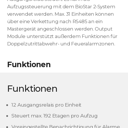
Aufzugssteuerung mit dem BioStar 2-System
verwendet werden. Max. 31 Einheiten können
über eine Verkettung nach RS485 an ein
Mastergerät angeschlossen werden. Output
Module unterstützt außerdem Funktionen für
Doppelzutrittabwehr- und Feueralarmzonen.
Funktionen
Funktionen
12 Ausgangsrelais pro Einheit
Steuert max. 192 Etagen pro Aufzug
Voreingestellte Benachrichtigung für Alarme