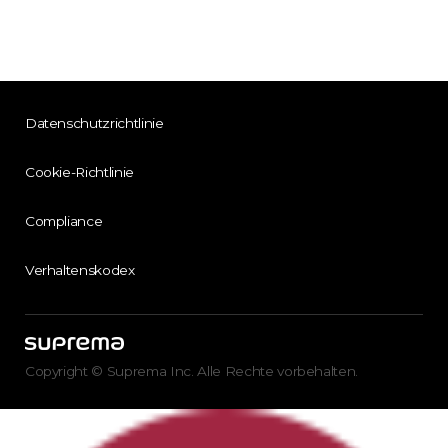
Datenschutzrichtlinie
Cookie-Richtlinie
Compliance
Verhaltenskodex
Copyright © Suprema Inc. Alle Rechte vorbehalten.