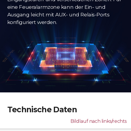
eine Feueralarmzone kann der Ein- und
Ausgang leicht mit AUX- und Relais-Ports
konfiguriert werden.
Technische Daten
Bildlauf nach links/rechts