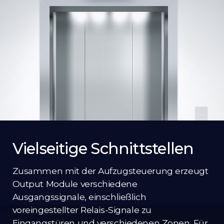
Vielseitige Schnittstellen
Zusammen mit der Aufzugsteuerung erzeugt
Output Module verschiedene
Ausgangssignale, einschließlich
voreingestellter Relais-Signale zu
Eingangstüren und verschiedenen Zonen. Für