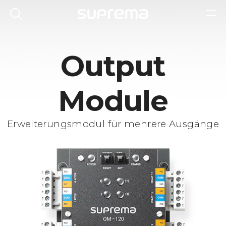
Output
Module
Erweiterungsmodul für mehrere Ausgänge