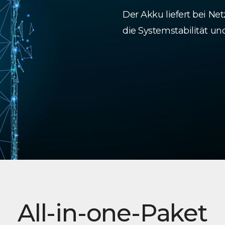
Der Akku liefert bei Net
die Systemstabilität u
All-in-one-Paket