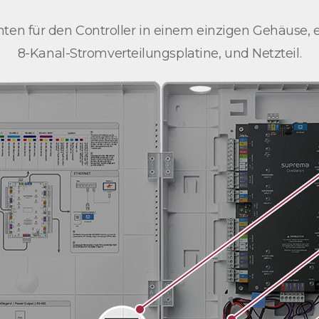
en für den Controller in einem einzigen Gehäuse, e
8-Kanal-Stromverteilungsplatine, und Netzteil.