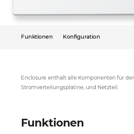
Funktionen
Konfiguration
Enclosure enthält alle Komponenten für den 
Stromverteilungsplatine, und Netzteil.
Funktionen