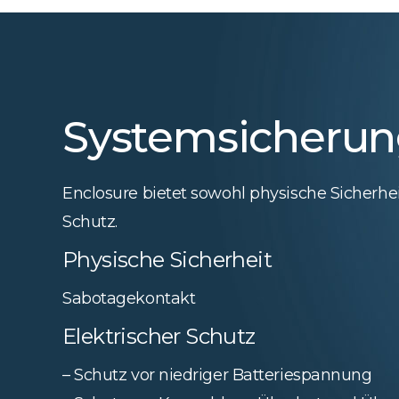
Systemsicheru
Enclosure bietet sowohl physische Sicherhei
Schutz.
Physische Sicherheit
Sabotagekontakt
Elektrischer Schutz
– Schutz vor niedriger Batteriespannung