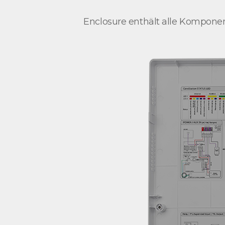
Enclosure enthält alle Komponent