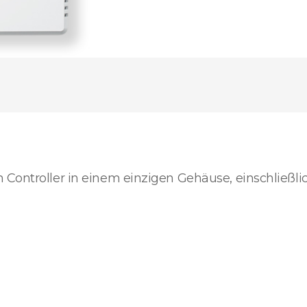
Controller in einem einzigen Gehäuse, einschließlic