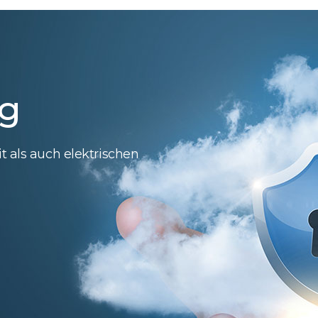
ng
t als auch elektrischen