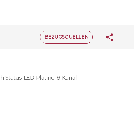
BEZUGSQUELLEN
h Status-LED-Platine, 8-Kanal-