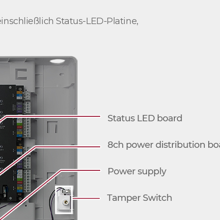
inschließlich Status-LED-Platine,