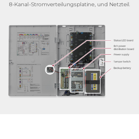
8-Kanal-Stromverteilungsplatine, und Netzteil.