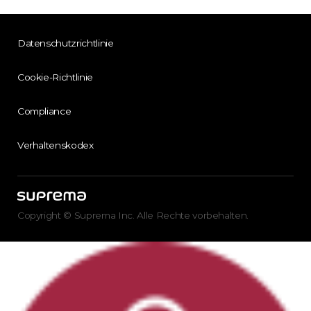
Datenschutzrichtlinie
Cookie-Richtlinie
Compliance
Verhaltenskodex
Copyright © Suprema Inc. Alle Rechte vorbehalten.