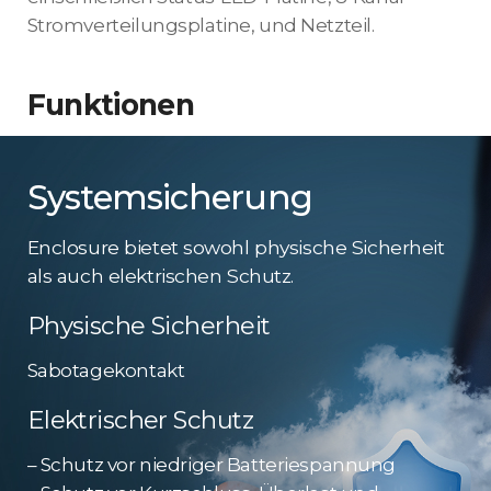
Stromverteilungsplatine, und Netzteil.
Funktionen
Systemsicherung
Enclosure bietet sowohl physische Sicherheit
als auch elektrischen Schutz.
Physische Sicherheit
Sabotagekontakt
Elektrischer Schutz
– Schutz vor niedriger Batteriespannung