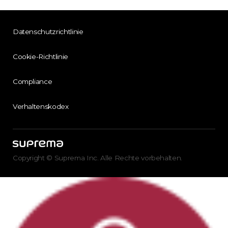
Datenschutzrichtlinie
Cookie-Richtlinie
Compliance
Verhaltenskodex
Copyright © Suprema Inc. Alle Rechte vorbehalten.