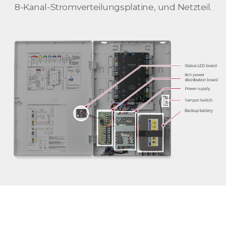
8-Kanal-Stromverteilungsplatine, und Netzteil.