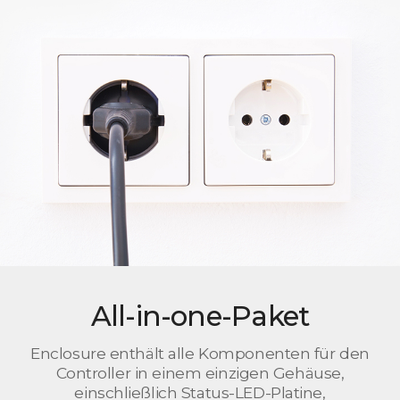
All-in-one-Paket
Enclosure enthält alle Komponenten für den
Controller in einem einzigen Gehäuse,
einschließlich Status-LED-Platine,