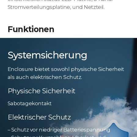
Stromverteilungsplatine, und Netzteil.
Funktionen
Systemsicherung
Enclosure bietet sowohl physische Sicherheit
als auch elektrischen Schutz.
Physische Sicherheit
Sabotagekontakt
Elektrischer Schutz
– Schutz vor niedriger Batteriespannung