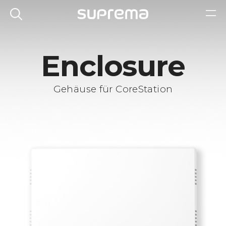
Enclosure
Gehäuse für CoreStation