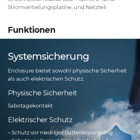
Stromverteilungsplatine, und Netzteil.
Funktionen
Systemsicherung
Enclosure bietet sowohl physische Sicherheit
als auch elektrischen Schutz.
Physische Sicherheit
Sabotagekontakt
Elektrischer Schutz
– Schutz vor niedriger Batteriespannung