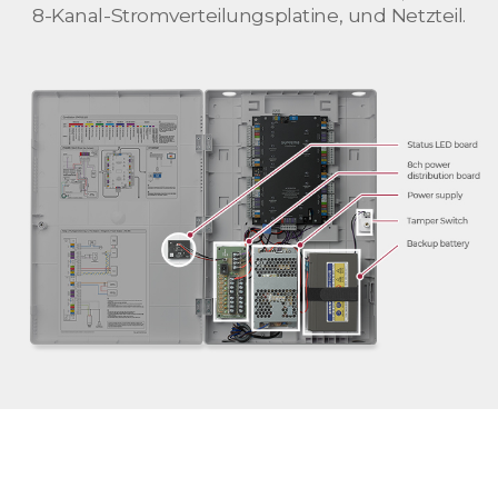
8-Kanal-Stromverteilungsplatine, und Netzteil.