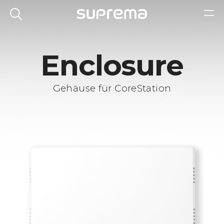
Enclosure
Gehäuse für CoreStation