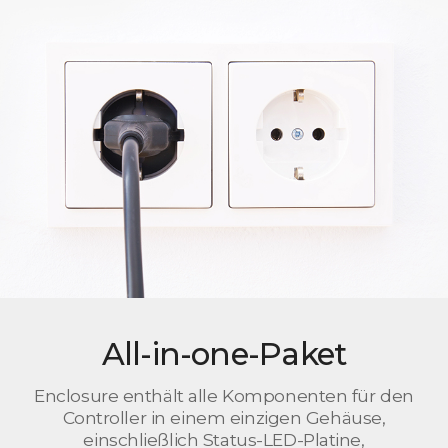
All-in-one-Paket
Enclosure enthält alle Komponenten für den
Controller in einem einzigen Gehäuse,
einschließlich Status-LED-Platine,