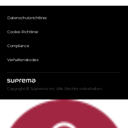
Datenschutzrichtlinie
Cookie-Richtlinie
Compliance
Verhaltenskodex
Copyright © Suprema Inc. Alle Rechte vorbehalten.