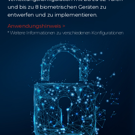
und bis zu 8 biometrischen Geräten zu
entwerfen und zu implementieren.
Anwendungshinweis >
* Weitere Informationen zu verschiedenen Konfigurationen