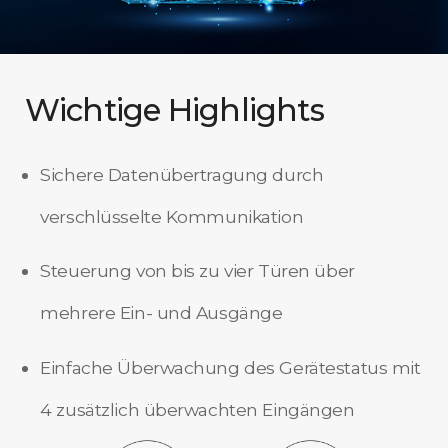
Wichtige Highlights
Sichere Datenübertragung durch
verschlüsselte Kommunikation
Steuerung von bis zu vier Türen über
mehrere Ein- und Ausgänge
Einfache Überwachung des Gerätestatus mit
4 zusätzlich überwachten Eingängen