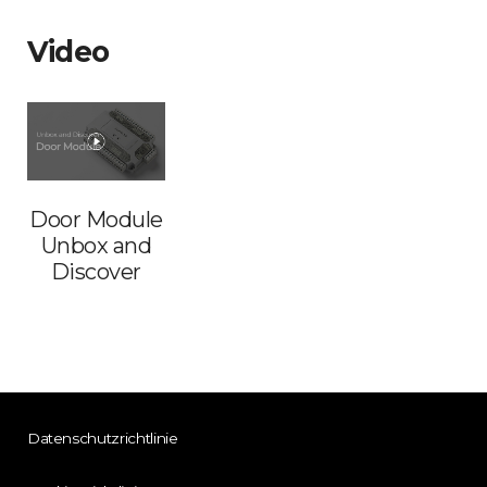
Video
Door Module
Unbox and
Discover
Datenschutzrichtlinie