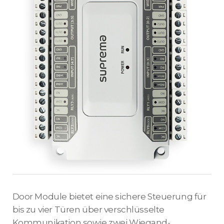
Door Module bietet eine sichere Steuerung für
bis zu vier Türen über verschlüsselte
Kommunikation sowie zwei Wiegand-