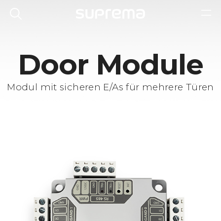
Door Module
Modul mit sicheren E/As für mehrere Türen