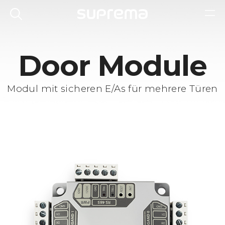
Door Module
Modul mit sicheren E/As für mehrere Türen