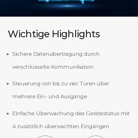
Wichtige Highlights
Sichere Datenübertragung durch
verschlüsselte Kommunikation
Steuerung von bis zu vier Türen über
mehrere Ein- und Ausgänge
Einfache Überwachung des Gerätestatus mit
4 zusätzlich überwachten Eingängen