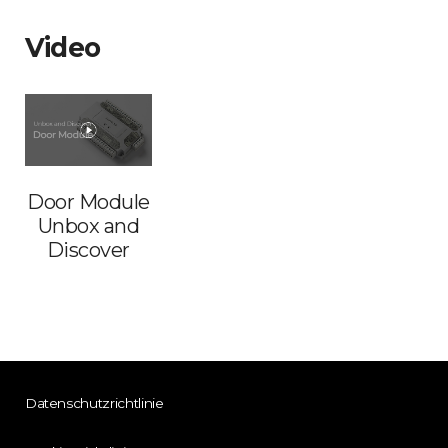
Video
Door Module
Unbox and
Discover
Datenschutzrichtlinie