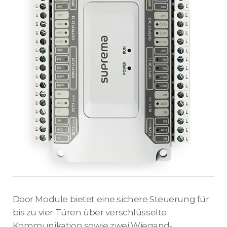
Door Module bietet eine sichere Steuerung für
bis zu vier Türen über verschlüsselte
Kommunikation sowie zwei Wiegand-