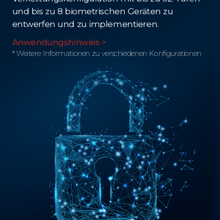
und bis zu 8 biometrischen Geräten zu
entwerfen und zu implementieren.
Anwendungshinweis >
* Weitere Informationen zu verschiedenen Konfigurationen