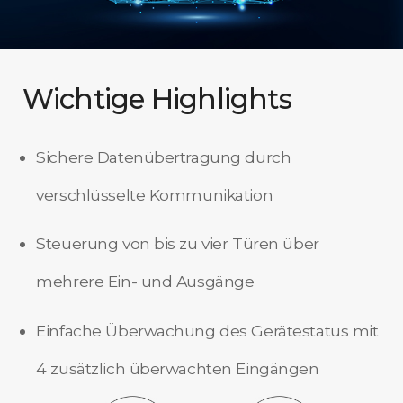
Wichtige Highlights
Sichere Datenübertragung durch
verschlüsselte Kommunikation
Steuerung von bis zu vier Türen über
mehrere Ein- und Ausgänge
Einfache Überwachung des Gerätestatus mit
4 zusätzlich überwachten Eingängen