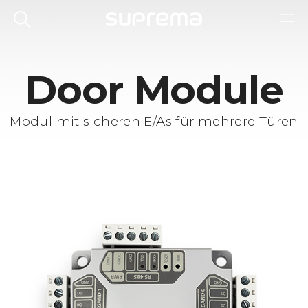
Door Module
Modul mit sicheren E/As für mehrere Türen