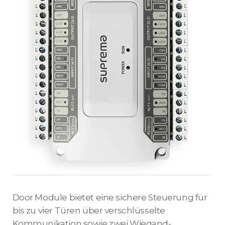
Door Module bietet eine sichere Steuerung für
bis zu vier Türen über verschlüsselte
Kommunikation sowie zwei Wiegand-