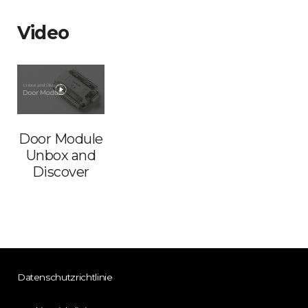
Video
Door Module
Unbox and
Discover
Datenschutzrichtlinie