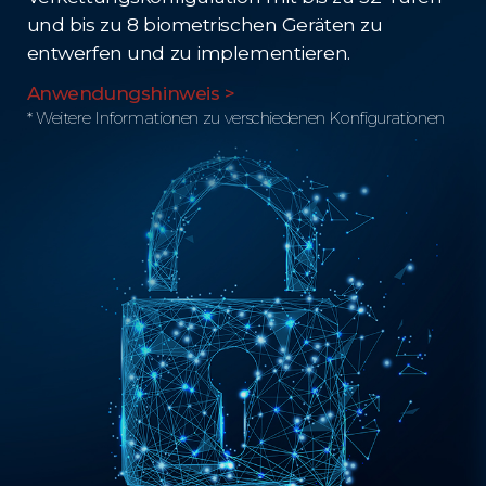
und bis zu 8 biometrischen Geräten zu
entwerfen und zu implementieren.
Anwendungshinweis >
* Weitere Informationen zu verschiedenen Konfigurationen