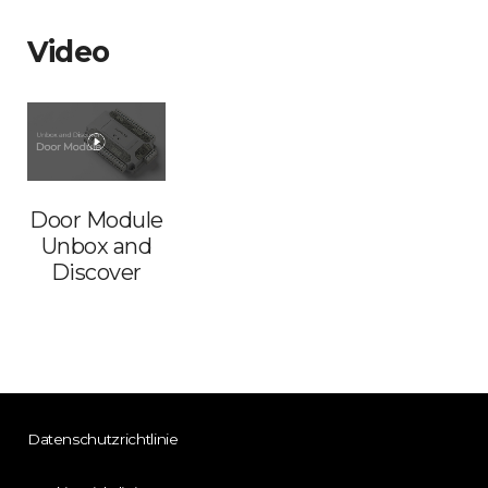
Video
Door Module
Unbox and
Discover
Datenschutzrichtlinie