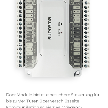
Door Module bietet eine sichere Steuerung für
bis zu vier Türen über verschlüsselte
Kommunikation sowie zwei Wiegand-