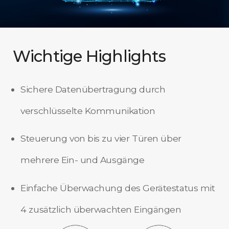
Wichtige Highlights
Sichere Datenübertragung durch
verschlüsselte Kommunikation
Steuerung von bis zu vier Türen über
mehrere Ein- und Ausgänge
Einfache Überwachung des Gerätestatus mit
4 zusätzlich überwachten Eingängen