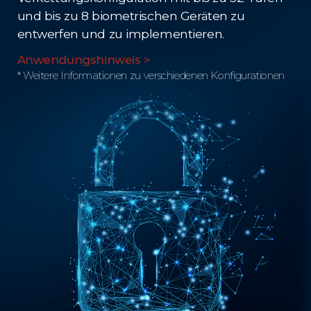
und bis zu 8 biometrischen Geräten zu
entwerfen und zu implementieren.
Anwendungshinweis >
* Weitere Informationen zu verschiedenen Konfigurationen