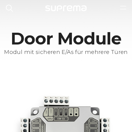
Door Module
Modul mit sicheren E/As für mehrere Türen