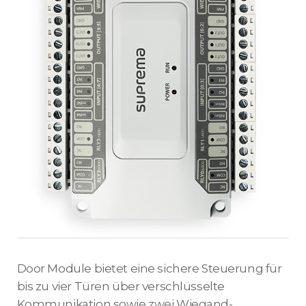
Door Module bietet eine sichere Steuerung für
bis zu vier Türen über verschlüsselte
Kommunikation sowie zwei Wiegand-