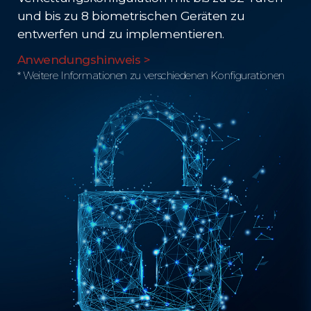
und bis zu 8 biometrischen Geräten zu
entwerfen und zu implementieren.
Anwendungshinweis >
* Weitere Informationen zu verschiedenen Konfigurationen