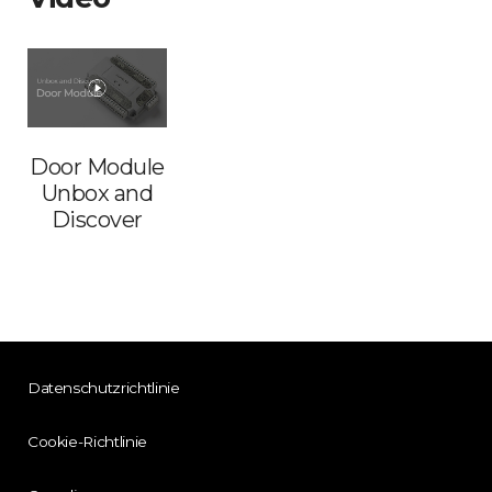
Door Module
Unbox and
Discover
Datenschutzrichtlinie
Cookie-Richtlinie