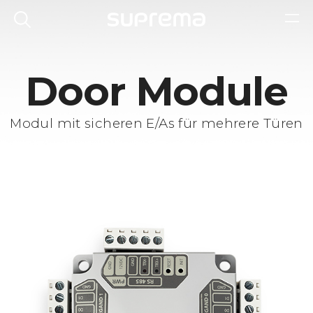
Door Module
Modul mit sicheren E/As für mehrere Türen