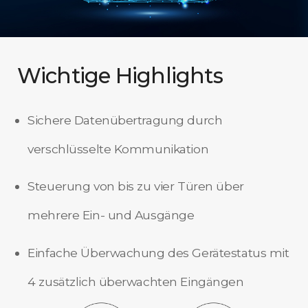
Wichtige Highlights
Sichere Datenübertragung durch
verschlüsselte Kommunikation
Steuerung von bis zu vier Türen über
mehrere Ein- und Ausgänge
Einfache Überwachung des Gerätestatus mit
4 zusätzlich überwachten Eingängen