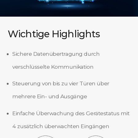
Wichtige Highlights
Sichere Datenübertragung durch
verschlüsselte Kommunikation
Steuerung von bis zu vier Türen über
mehrere Ein- und Ausgänge
Einfache Überwachung des Gerätestatus mit
4 zusätzlich überwachten Eingängen