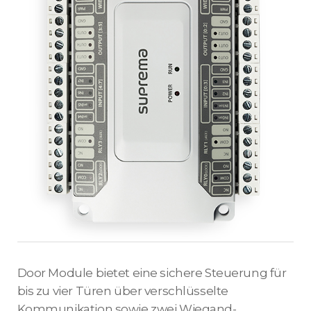
Door Module bietet eine sichere Steuerung für
bis zu vier Türen über verschlüsselte
Kommunikation sowie zwei Wiegand-