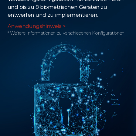
und bis zu 8 biometrischen Geräten zu
entwerfen und zu implementieren.
Anwendungshinweis >
* Weitere Informationen zu verschiedenen Konfigurationen