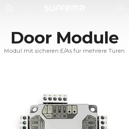
Door Module
Modul mit sicheren E/As für mehrere Türen