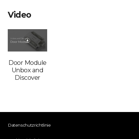
Video
Door Module
Unbox and
Discover
Datenschutzrichtlinie