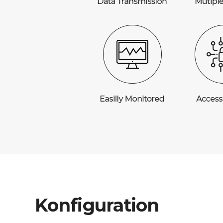
Konfiguration