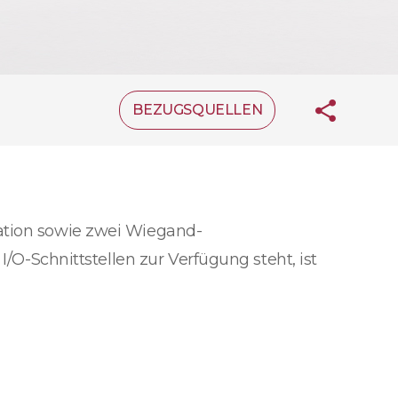
BEZUGSQUELLEN
kation sowie zwei Wiegand-
I/O-Schnittstellen zur Verfügung steht, ist