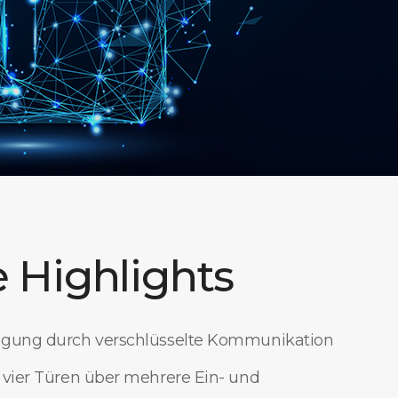
 Highlights
agung durch verschlüsselte Kommunikation
 vier Türen über mehrere Ein- und