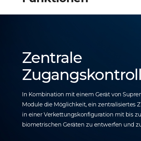
Zentrale
Zugangskontrol
In Kombination mit einem Gerät von Supre
Module die Möglichkeit, ein zentralisiertes
in einer Verkettungskonfiguration mit bis z
biometrischen Geräten zu entwerfen und z