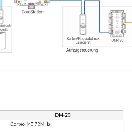
DM-20
Cortex M3 72MHz