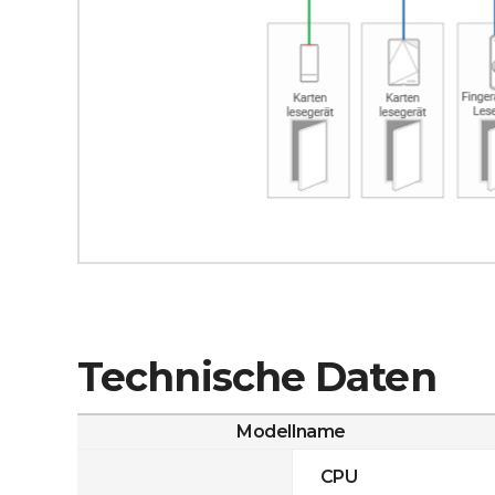
Technische Daten
Modellname
CPU