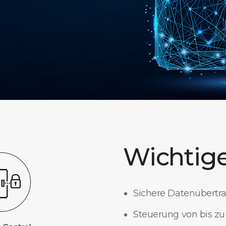
Wichtige
Sichere Datenübertr
Steuerung von bis zu