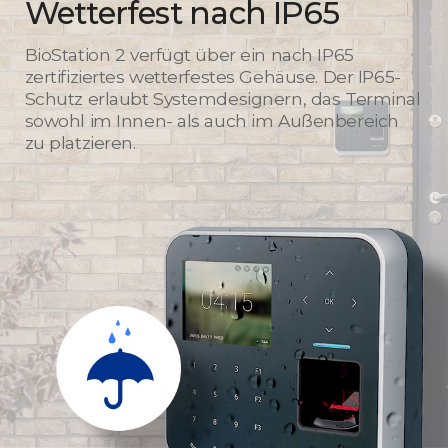
Wetterfest nach IP65
BioStation 2 verfügt über ein nach IP65
zertifiziertes wetterfestes Gehäuse. Der IP65-
Schutz erlaubt Systemdesignern, das Terminal
sowohl im Innen- als auch im Außenbereich
zu platzieren.