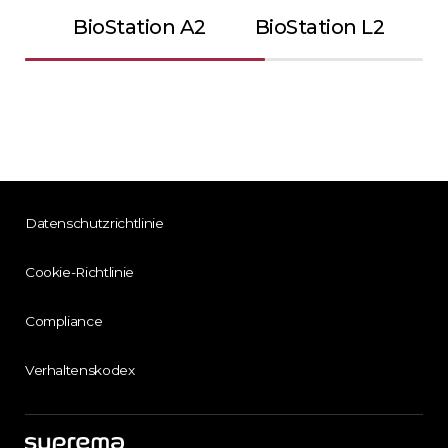
BioStation A2
BioStation L2
Datenschutzrichtlinie
Cookie-Richtlinie
Compliance
Verhaltenskodex