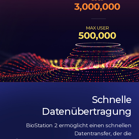
Schnelle
Datenübertragung
BioStation 2 ermöglicht einen schnellen
Datentransfer, der die