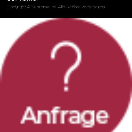
Copyright © Suprema Inc. Alle Rechte vorbehalten.