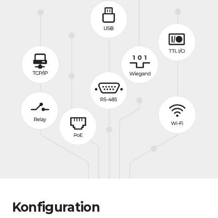
Konfiguration