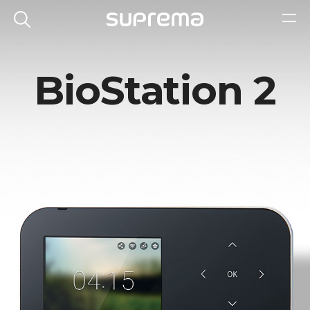
BioStation 2