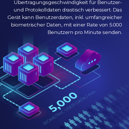
Übertragungsgeschwindigkeit für Benutzer-
und Protokolldaten drastisch verbessert. Das
Gerät kann Benutzerdaten, inkl. umfangreicher
biometrischer Daten, mit einer Rate von 5.000
Benutzern pro Minute senden.