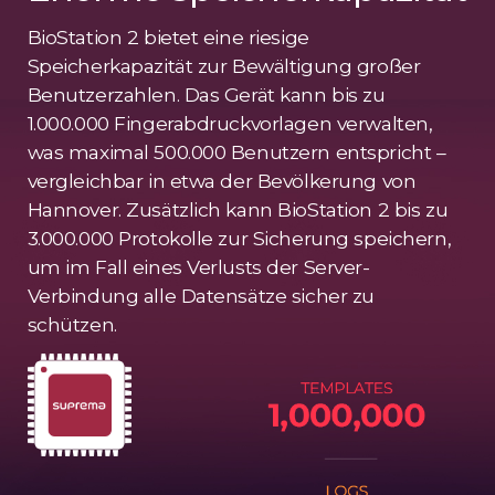
BioStation 2 bietet eine riesige
Speicherkapazität zur Bewältigung großer
Benutzerzahlen. Das Gerät kann bis zu
1.000.000 Fingerabdruckvorlagen verwalten,
was maximal 500.000 Benutzern entspricht –
vergleichbar in etwa der Bevölkerung von
Hannover. Zusätzlich kann BioStation 2 bis zu
3.000.000 Protokolle zur Sicherung speichern,
um im Fall eines Verlusts der Server-
Verbindung alle Datensätze sicher zu
schützen.