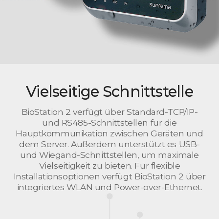
Vielseitige Schnittstelle
BioStation 2 verfügt über Standard-TCP/IP-
und RS485-Schnittstellen für die
Hauptkommunikation zwischen Geräten und
dem Server. Außerdem unterstützt es USB-
und Wiegand-Schnittstellen, um maximale
Vielseitigkeit zu bieten. Für flexible
Installationsoptionen verfügt BioStation 2 über
integriertes WLAN und Power-over-Ethernet.