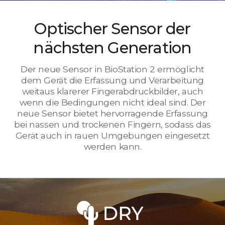
Optischer Sensor der
nächsten Generation
Der neue Sensor in BioStation 2 ermöglicht
dem Gerät die Erfassung und Verarbeitung
weitaus klarerer Fingerabdruckbilder, auch
wenn die Bedingungen nicht ideal sind. Der
neue Sensor bietet hervorragende Erfassung
bei nassen und trockenen Fingern, sodass das
Gerät auch in rauen Umgebungen eingesetzt
werden kann.