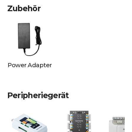
Zubehör
Power Adapter
Peripheriegerät