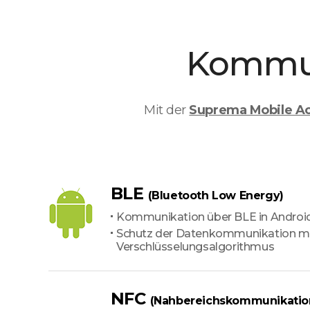
Kommun
Mit der
Suprema Mobile A
BLE
(Bluetooth Low Energy)
Kommunikation über BLE in Androi
Schutz der Datenkommunikation mit
Verschlüsselungsalgorithmus
NFC
(Nahbereichskommunikatio