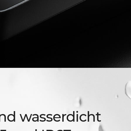
nd wasserdicht