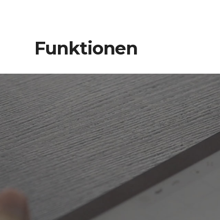
Funktionen