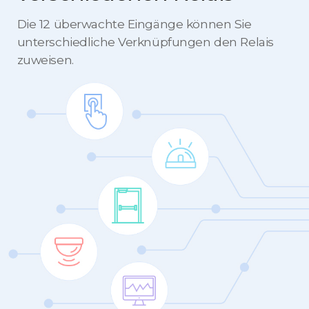
Die 12 überwachte Eingänge können Sie
unterschiedliche Verknüpfungen den Relais
zuweisen.