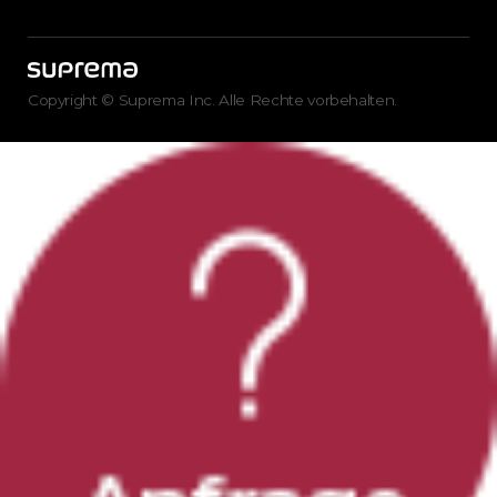
Copyright © Suprema Inc. Alle Rechte vorbehalten.