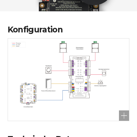
Konfiguration