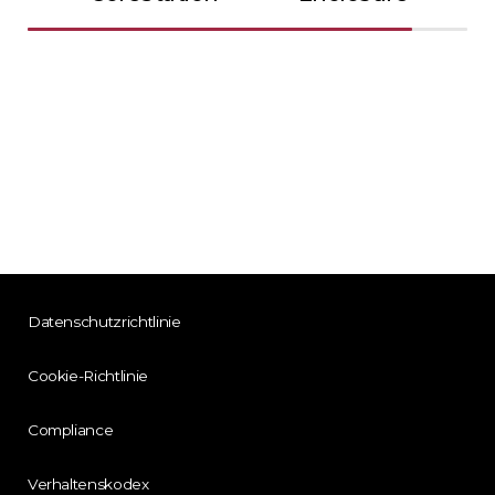
Datenschutzrichtlinie
Cookie-Richtlinie
Compliance
Verhaltenskodex