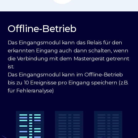
Offline-Betrieb
Das Eingangsmodul kann das Relais für den
erkannten Eingang auch dann schalten, wenn
die Verbindung mit dem Mastergerät getrennt
ist.
Das Eingangsmodul kann im Offline-Betrieb
bis zu 10 Ereignisse pro Eingang speichern (z.B.
für Fehleranalyse)