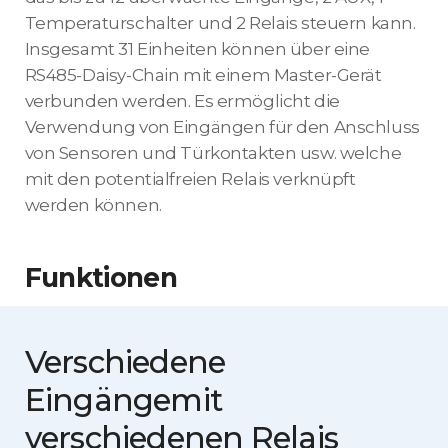
Temperaturschalter und 2 Relais steuern kann.
Insgesamt 31 Einheiten können über eine
RS485-Daisy-Chain mit einem Master-Gerät
verbunden werden. Es ermöglicht die
Verwendung von Eingängen für den Anschluss
von Sensoren und Türkontakten usw. welche
mit den potentialfreien Relais verknüpft
werden können.
Funktionen
Verschiedene
Eingänge
mit
verschiedenen Relais