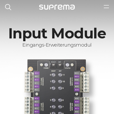
Input Module
Eingangs-Erweiterungsmodul