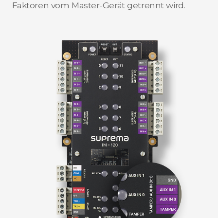
Faktoren vom Master-Gerät getrennt wird.