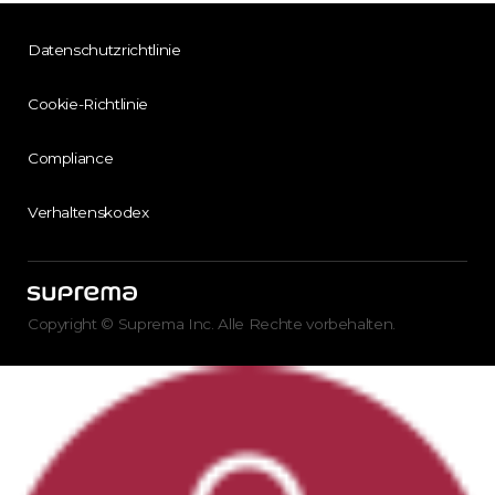
Datenschutzrichtlinie
Cookie-Richtlinie
Compliance
Verhaltenskodex
Copyright © Suprema Inc. Alle Rechte vorbehalten.