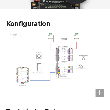
Konfiguration