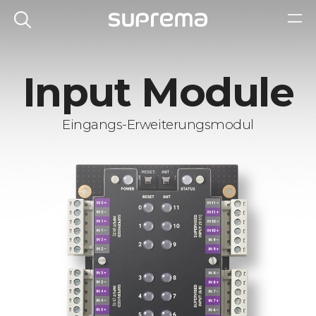
Input Module
Eingangs-Erweiterungsmodul