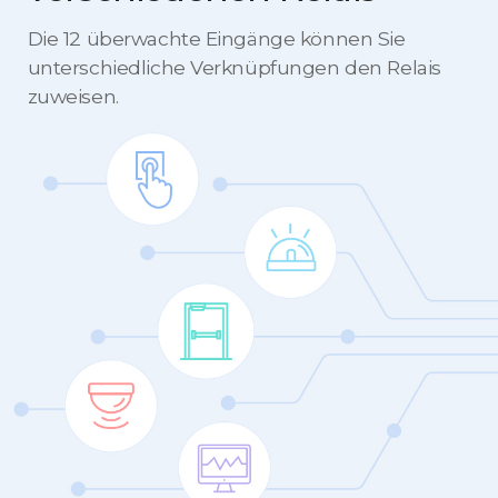
Die 12 überwachte Eingänge können Sie
unterschiedliche Verknüpfungen den Relais
zuweisen.