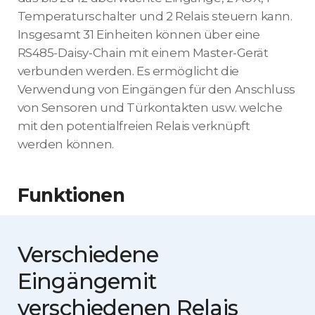
Temperaturschalter und 2 Relais steuern kann.
Insgesamt 31 Einheiten können über eine
RS485-Daisy-Chain mit einem Master-Gerät
verbunden werden. Es ermöglicht die
Verwendung von Eingängen für den Anschluss
von Sensoren und Türkontakten usw. welche
mit den potentialfreien Relais verknüpft
werden können.
Funktionen
Verschiedene
Eingänge
mit
verschiedenen Relais