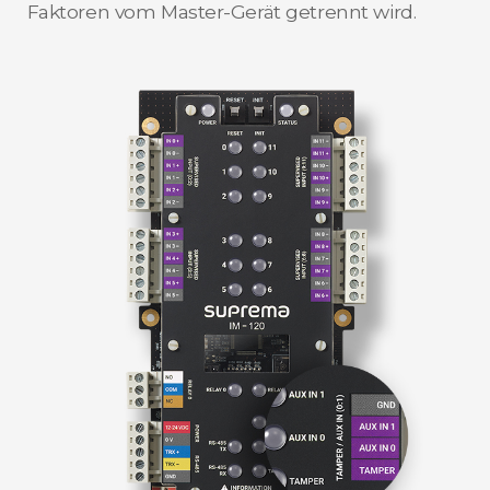
Faktoren vom Master-Gerät getrennt wird.