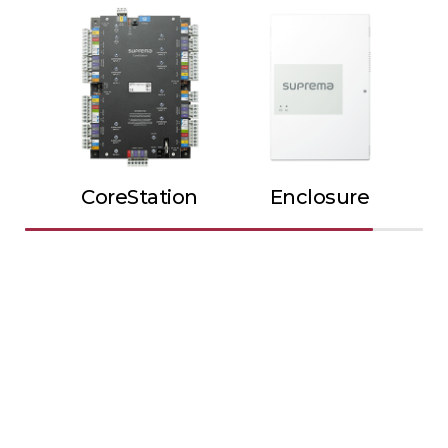
CoreStation
Enclosure