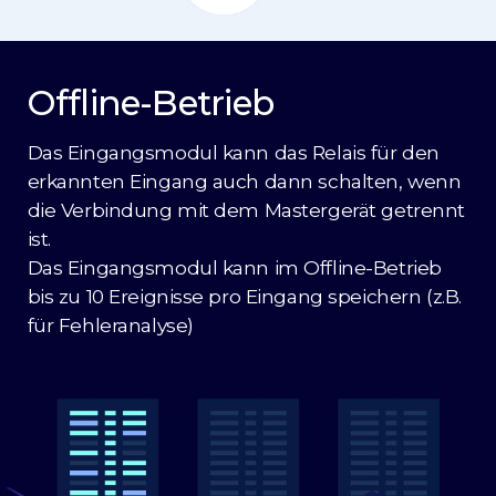
Offline-Betrieb
Das Eingangsmodul kann das Relais für den
erkannten Eingang auch dann schalten, wenn
die Verbindung mit dem Mastergerät getrennt
ist.
Das Eingangsmodul kann im Offline-Betrieb
bis zu 10 Ereignisse pro Eingang speichern (z.B.
für Fehleranalyse)