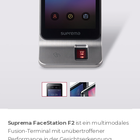
Suprema FaceStation F2
ist ein multimodales
Fusion-Terminal mit unübertroffener
Performance in der Gesichtserkennung.