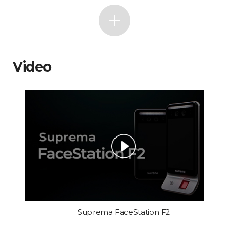
Video
Suprema FaceStation F2