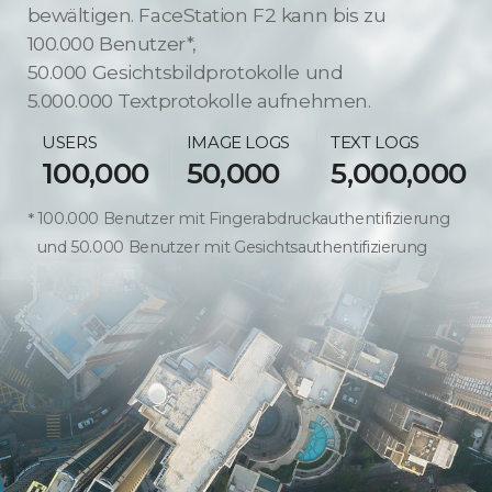
bewältigen. FaceStation F2 kann bis zu
100.000 Benutzer*,
50.000 Gesichtsbildprotokolle und
5.000.000 Textprotokolle aufnehmen.
USERS
IMAGE LOGS
TEXT LOGS
100,000
50,000
5,000,000
100.000 Benutzer mit Fingerabdruckauthentifizierung
und 50.000 Benutzer mit Gesichtsauthentifizierung