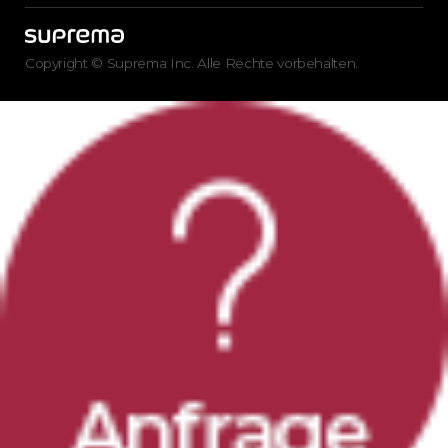
Copyright © Suprema Inc. Alle Rechte vorbehalten.