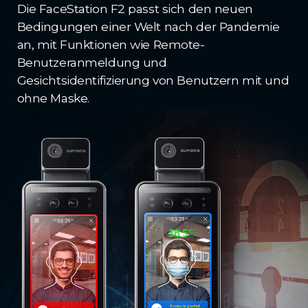
Die FaceStation F2 passt sich den neuen
Bedingungen einer Welt nach der Pandemie
an, mit Funktionen wie Remote-
Benutzeranmeldung und
Gesichtsidentifizierung von Benutzern mit und
ohne Maske.