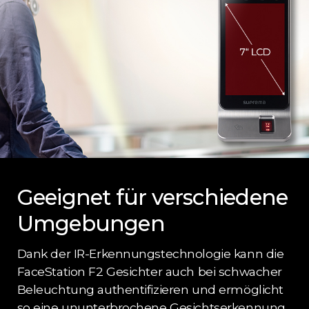
Geeignet für verschiedene
Umgebungen
Dank der IR-Erkennungstechnologie kann die
FaceStation F2 Gesichter auch bei schwacher
Beleuchtung authentifizieren und ermöglicht
so eine ununterbrochene Gesichtserkennung