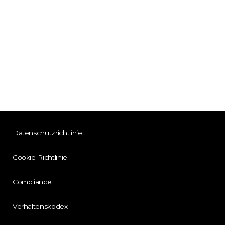
Datenschutzrichtlinie
Cookie-Richtlinie
Compliance
Verhaltenskodex