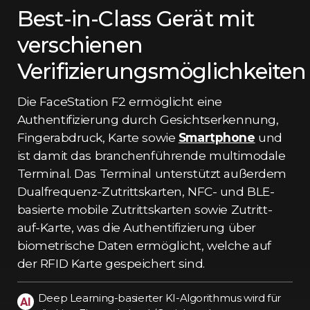
Best-in-Class Gerät mit
verschienen
Verifizierungsmöglichkeiten
Die FaceStation F2 ermöglicht eine
Authentifizierung durch Gesichtserkennung,
Fingerabdruck, Karte sowie
Smartphone
und
ist damit das branchenführende multimodale
Terminal. Das Terminal unterstützt außerdem
Dualfrequenz-Zutrittskarten, NFC- und BLE-
basierte mobile Zutrittskarten sowie Zutritt-
auf-Karte, was die Authentifizierung über
biometrische Daten ermöglicht, welche auf
der RFID Karte gespeichert sind.
Deep Learning-basierter KI-Algorithmus wird für