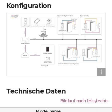
Konfiguration
Technische Daten
Bildlauf nach links/rechts
Modellname