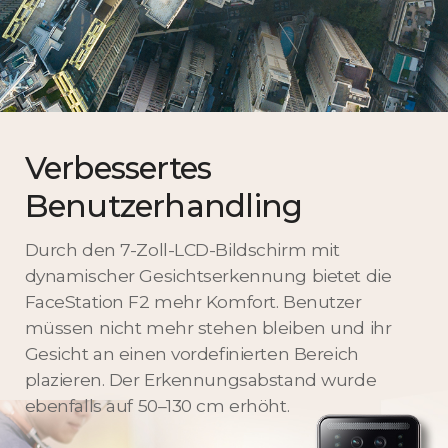
Verbessertes
Benutzerhandling
Durch den 7-Zoll-LCD-Bildschirm mit
dynamischer Gesichtserkennung bietet die
FaceStation F2 mehr Komfort. Benutzer
müssen nicht mehr stehen bleiben und ihr
Gesicht an einen vordefinierten Bereich
plazieren. Der Erkennungsabstand wurde
ebenfalls auf 50–130 cm erhöht.