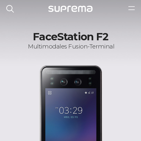
FaceStation F2
Multimodales Fusion-Terminal