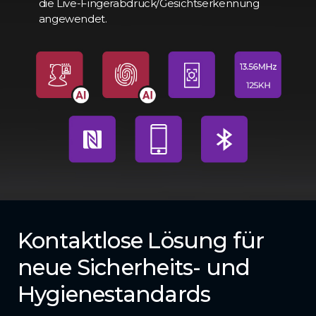
die Live-Fingerabdruck/Gesichtserkennung
angewendet.
Kontaktlose Lösung für
neue Sicherheits- und
Hygienestandards