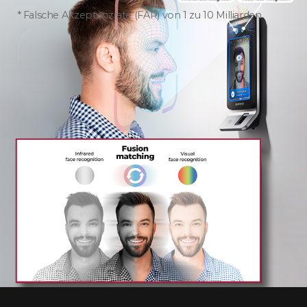
Falsche Akzeptanzrate (FAR) von 1 zu 10 Milliarden