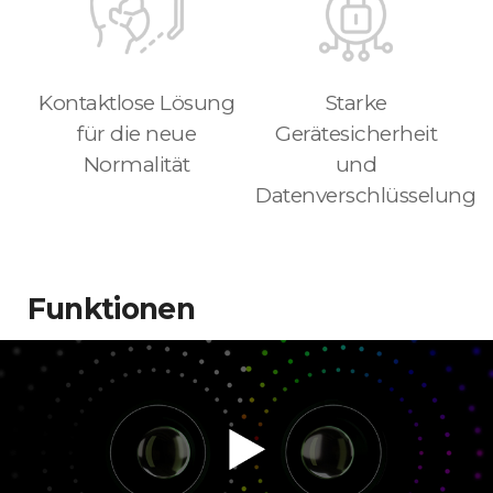
Kontaktlose Lösung
Starke
für die neue
Gerätesicherheit
Normalität
und
Datenverschlüsselung
Funktionen