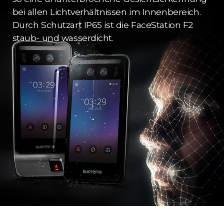
bei allen Lichtverhältnissen im Innenbereich.
Durch Schutzart IP65 ist die FaceStation F2
staub- und wasserdicht.