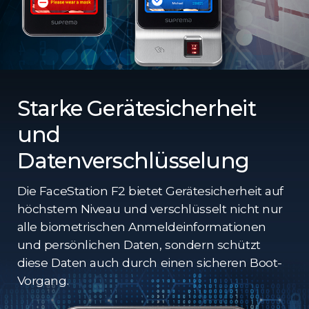
Starke Gerätesicherheit
und
Datenverschlüsselung
Die FaceStation F2 bietet Gerätesicherheit auf
höchstem Niveau und verschlüsselt nicht nur
alle biometrischen Anmeldeinformationen
und persönlichen Daten, sondern schützt
diese Daten auch durch einen sicheren Boot-
Vorgang.