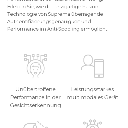
Erleben Sie, wie die einzigartige Fusion-
Technologie von Suprema überragende
Authentifizierungsgenauigkeit und
Performance im Anti-Spoofing ermöglicht.
Unübertroffene
Leistungsstarkes
Performance in der
multimodales Gerät
Gesichtserkennung