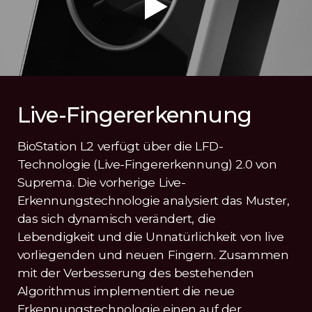
Live-Fingererkennung
BioStation L2 verfügt über die LFD-
Technologie (Live-Fingererkennung) 2.0 von
Suprema. Die vorherige Live-
Erkennungstechnologie analysiert das Muster,
das sich dynamisch verändert, die
Lebendigkeit und die Unnatürlichkeit von live
vorliegenden und neuen Fingern. Zusammen
mit der Verbesserung des bestehenden
Algorithmus implementiert die neue
Erkennungstechnologie einen auf der