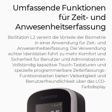
Umfassende Funktionen
für Zeit- und
Anwesenheitserfassung
BioStation L2 vereint die Vorteile der Biometrie
in einer Anwendung für Zeit- und
Anwesenheitserfassung. Die Verwendung
echter Identitäten führt zu mehr Komfort und
Sicherheit für Benutzer und Administratoren.
Vollständig kapazitive Touch-Tastaturen und
spezielle programmierbare Zeiterfassungs-
Funktionstasten bieten Vielseitigkeit und
Benutzerfreundlichkeit über das LCD-
Farbdisplay.