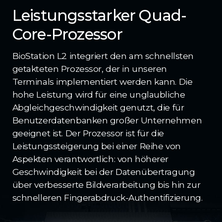
Leistungsstarker Quad-
Core-Prozessor
BioStation L2 integriert den am schnellsten
getakteten Prozessor, der in unseren
Terminals implementiert werden kann. Die
hohe Leistung wird für eine unglaubliche
Abgleichgeschwindigkeit genutzt, die für
Benutzerdatenbanken großer Unternehmen
geeignet ist. Der Prozessor ist für die
Leistungssteigerung bei einer Reihe von
Aspekten verantwortlich: von höherer
Geschwindigkeit bei der Datenübertragung
über verbesserte Bildverarbeitung bis hin zur
schnelleren Fingerabdruck-Authentifizierung.