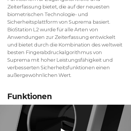
Zeiterfassung bietet, die auf der neuesten
biometrischen Technologie- und
Sicherheitsplattform von Suprema basiert.
BioStation L2 wurde für alle Arten von
Anwendungen zur Zeiterfassung entwickelt
und bietet durch die Kombination des weltweit
besten Fingerabdruckalgorithmus von
Suprema mit hoher Leistungsfähigkeit und
verbesserten Sicherheitsfunktionen einen
außergewöhnlichen Wert.
Funktionen