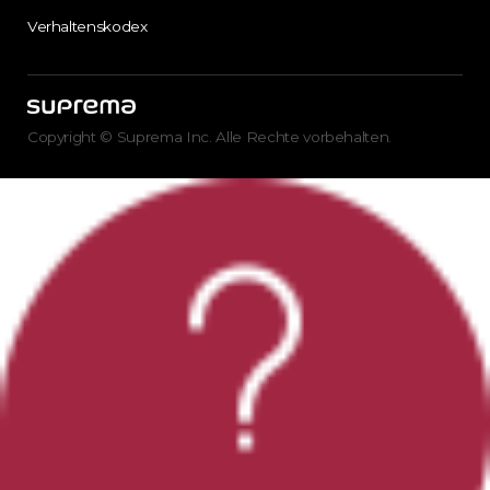
Verhaltenskodex
Copyright © Suprema Inc. Alle Rechte vorbehalten.