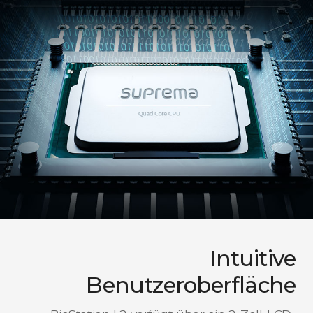
Intuitive
Benutzeroberfläche