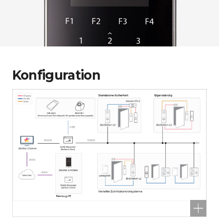
Konfiguration