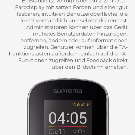
BioStation L2 verfügt über ein 2-Zoll-LCD-
Farbdisplay mit satten Farben und einer gut
lesbaren, intuitiven Benutzeroberfläche, die
leicht verständlich und selbsterklärend ist.
Administratoren können über das Gerät
mühelos Benutzerdaten hinzufügen,
entfernen, ändern oder auf Informationen
zugreifen. Benutzer können über die TA-
Funktionstasten außerdem einfach auf die TA-
Funktionen zugreifen und Feedback direkt
über den Bildschirm erhalten.