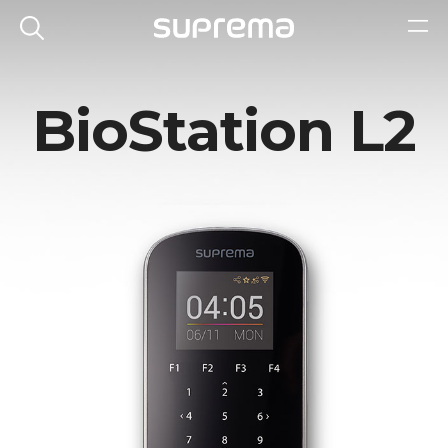
BioStation L2