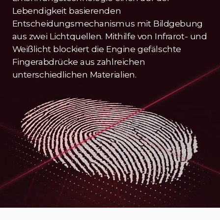
Lebendigkeit basierenden
Entscheidungsmechanismus mit Bildgebung
aus zwei Lichtquellen. Mithilfe von Infrarot- und
Weißlicht blockiert die Engine gefälschte
Fingerabdrücke aus zahlreichen
unterschiedlichen Materialien.