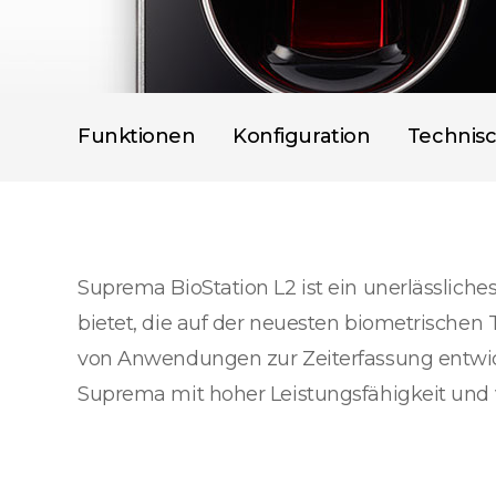
Funktionen
Konfiguration
Technis
Suprema BioStation L2 ist ein unerlässlich
bietet, die auf der neuesten biometrischen 
von Anwendungen zur Zeiterfassung entwic
Suprema mit hoher Leistungsfähigkeit und 