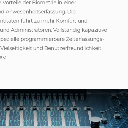
e Vorteile der Biometrie in einer
nd Anwesenheitserfassung. Die
ntitäten führt zu mehr Komfort und
 und Administratoren. Vollständig kapazitive
pezielle programmierbare Zeiterfassungs-
Vielseitigkeit und Benutzerfreundlichkeit
ay.