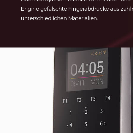
Engine gefälschte Fingerabdrücke aus zahl
unterschiedlichen Materialien.