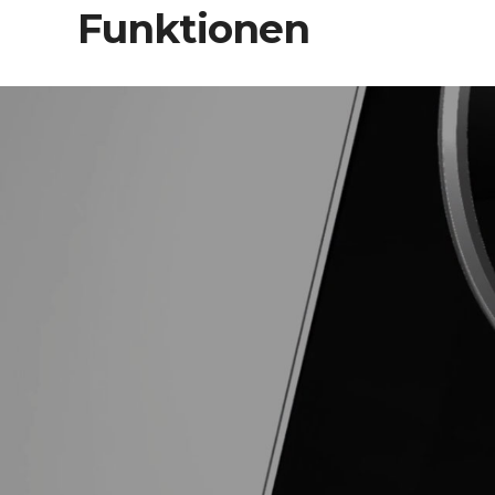
Funktionen