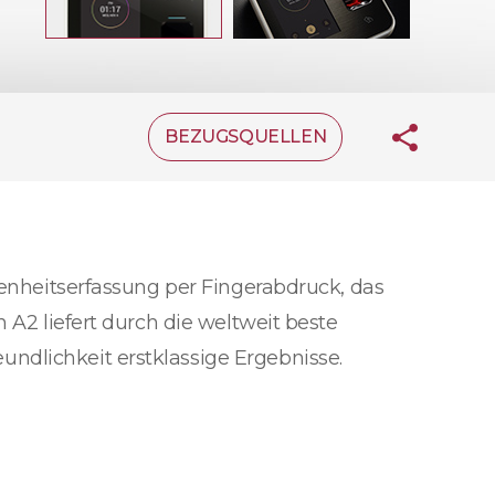
BEZUGSQUELLEN
senheitserfassung per Fingerabdruck, das
 A2 liefert durch die weltweit beste
ndlichkeit erstklassige Ergebnisse.