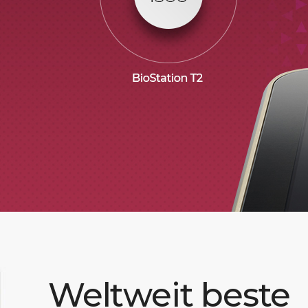
Weltweit beste