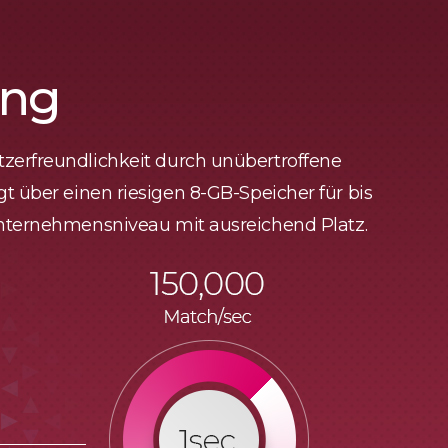
ung
tzerfreundlichkeit durch unübertroffene
gt über einen riesigen 8-GB-Speicher für bis
 Unternehmensniveau mit ausreichend Platz.