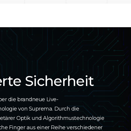
rte Sicherheit
ber die brandneue Live-
ologie von Suprema. Durch die
etärer Optik und Algorithmustechnologie
che Finger aus einer Reihe verschiedener