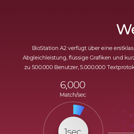
We
BioStation A2 verfügt über eine erstkl
Abgleichleistung, flüssige Grafiken und kur
zu 500.000 Benutzer, 5.000.000 Textprotok