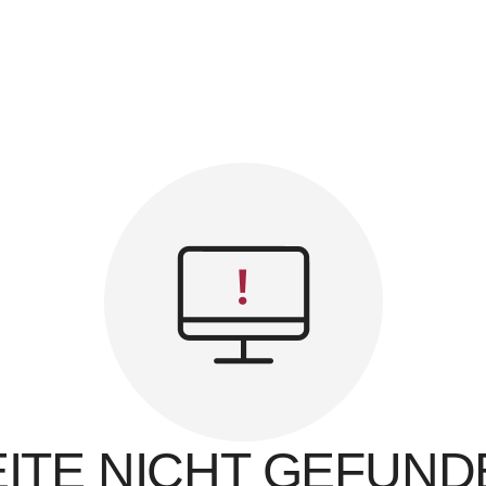
EITE NICHT GEFUND