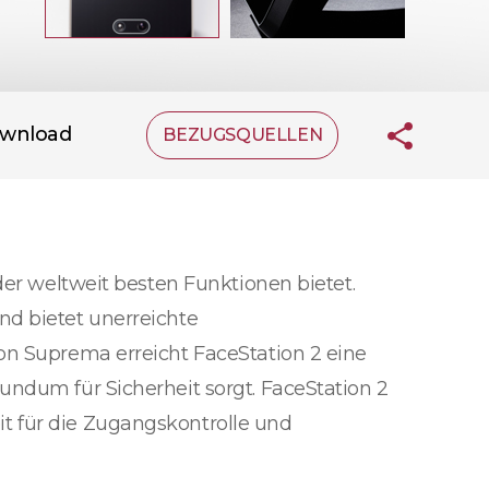
wnload
BEZUGSQUELLEN
der weltweit besten Funktionen bietet.
nd bietet unerreichte
on Suprema erreicht FaceStation 2 eine
undum für Sicherheit sorgt. FaceStation 2
t für die Zugangskontrolle und