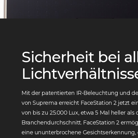
Sicherheit bei al
Lichtverhältniss
Mit der patentierten IR-Beleuchtung und de
von Suprema erreicht FaceStation 2 jetzt ei
von bis zu 25.000 Lux, etwa 5 Mal heller als 
Branchendurchschnitt. FaceStation 2 ermögl
eine ununterbrochene Gesichtserkennung,