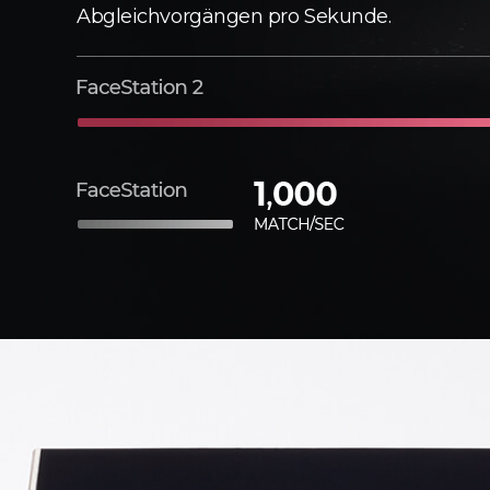
Abgleichvorgängen pro Sekunde.