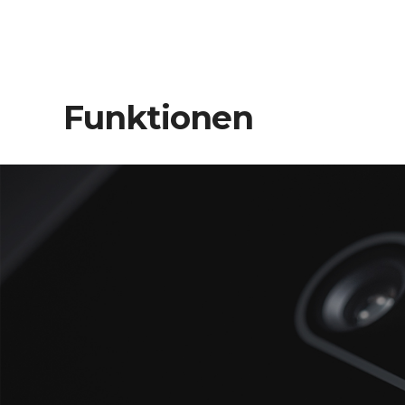
Funktionen