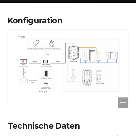
Konfiguration
Technische Daten