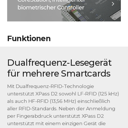
Funktionen
Dualfrequenz-Lesegerät
für mehrere Smartcards
Mit Dualfrequenz-RFID-Technologie
unterstützt XPass D2 sowohl LF-RFID (125 kHz)
als auch HF-RFID (13,56 MHz) einschließlich
aller RFID-Standards. Neben der Anmeldung
per Fingerabdruck unterstützt XPass D2
unterstützt mit einem einzigen Gerät die