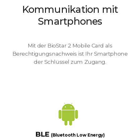
Kommunikation mit
Smartphones
Mit der BioStar 2 Mobile Card als
Berechtigungsnachweis ist Ihr Smartphone
der Schlüssel zum Zugang.
BLE
(Bluetooth Low Energy)