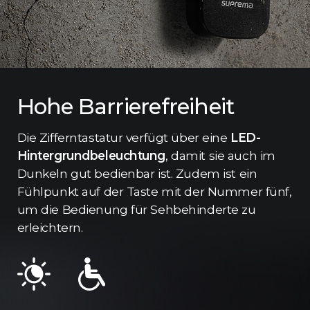
Hohe Barrierefreiheit
Die Zifferntastatur verfügt über eine
LED-
Hintergrundbeleuchtung
, damit sie auch im
Dunkeln gut bedienbar ist. Zudem ist ein
Fühlpunkt auf der Taste mit der Nummer fünf,
um die Bedienung für Sehbehinderte zu
erleichtern.