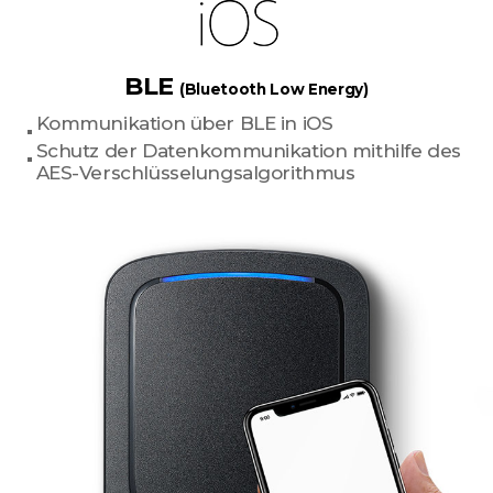
BLE
(Bluetooth Low Energy)
Kommunikation über BLE in iOS
Schutz der Datenkommunikation mithilfe des
AES-Verschlüsselungsalgorithmus