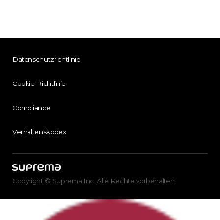
Datenschutzrichtlinie
Cookie-Richtlinie
Compliance
Verhaltenskodex
Copyright © Suprema Inc. Alle Rechte vorbehalten.