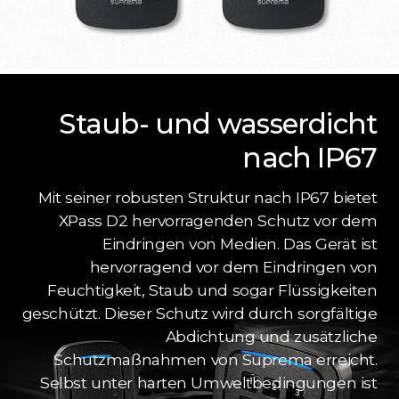
Staub- und wasserdicht
nach IP67
Mit seiner robusten Struktur nach IP67 bietet
XPass D2 hervorragenden Schutz vor dem
Eindringen von Medien. Das Gerät ist
hervorragend vor dem Eindringen von
Feuchtigkeit, Staub und sogar Flüssigkeiten
geschützt. Dieser Schutz wird durch sorgfältige
Abdichtung und zusätzliche
Schutzmaßnahmen von Suprema erreicht.
Selbst unter harten Umweltbedingungen ist