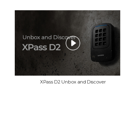
XPass D2 Unbox and Discover