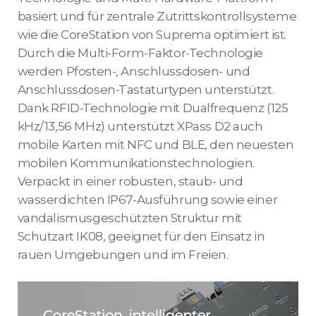
basiert und für zentrale Zutrittskontrollsysteme
wie die CoreStation von Suprema optimiert ist.
Durch die Multi-Form-Faktor-Technologie
werden Pfosten-, Anschlussdosen- und
Anschlussdosen-Tastaturtypen unterstützt.
Dank RFID-Technologie mit Dualfrequenz (125
kHz/13,56 MHz) unterstützt XPass D2 auch
mobile Karten mit NFC und BLE, den neuesten
mobilen Kommunikationstechnologien.
Verpackt in einer robusten, staub- und
wasserdichten IP67-Ausführung sowie einer
vandalismusgeschützten Struktur mit
Schutzart IK08, geeignet für den Einsatz in
rauen Umgebungen und im Freien.