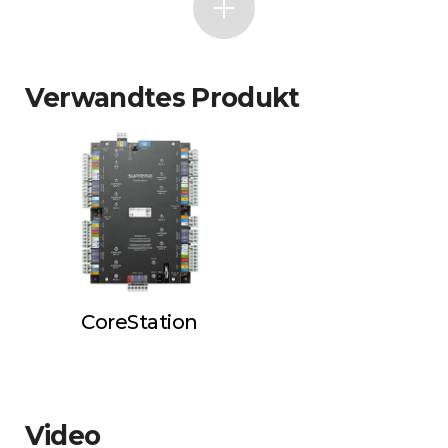
Verwandtes Produkt
CoreStation
Video