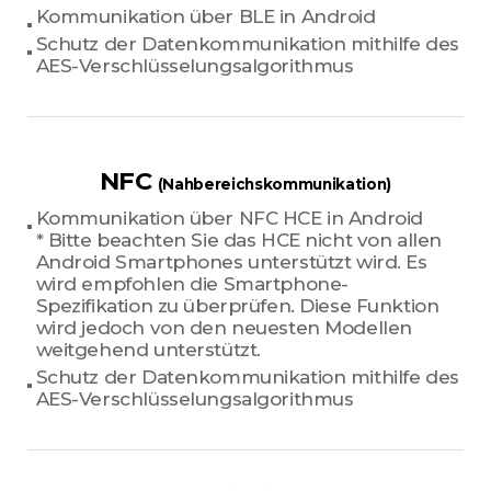
Kommunikation über BLE in Android
Schutz der Datenkommunikation mithilfe des
AES-Verschlüsselungsalgorithmus
NFC
(Nahbereichskommunikation)
Kommunikation über NFC HCE in Android
* Bitte beachten Sie das HCE nicht von allen
Android Smartphones unterstützt wird. Es
wird empfohlen die Smartphone-
Spezifikation zu überprüfen. Diese Funktion
wird jedoch von den neuesten Modellen
weitgehend unterstützt.
Schutz der Datenkommunikation mithilfe des
AES-Verschlüsselungsalgorithmus