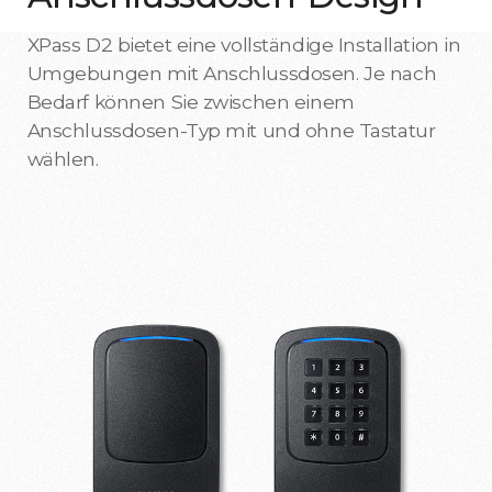
XPass D2 bietet eine vollständige Installation in
Umgebungen mit Anschlussdosen. Je nach
Bedarf können Sie zwischen einem
Anschlussdosen-Typ mit und ohne Tastatur
wählen.