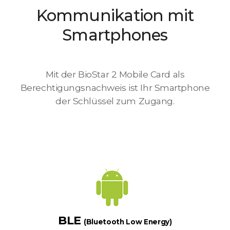
Kommunikation mit
Smartphones
Mit der BioStar 2 Mobile Card als
Berechtigungsnachweis ist Ihr Smartphone
der Schlüssel zum Zugang.
BLE
(Bluetooth Low Energy)