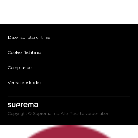
Datenschutzrichtlinie
Cookie-Richtlinie
Compliance
Verhaltenskodex
Copyright © Suprema Inc. Alle Rechte vorbehalten.