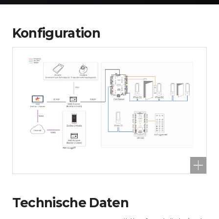
Konfiguration
Technische Daten