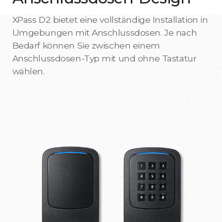
XPass D2 bietet eine vollständige Installation in
Umgebungen mit Anschlussdosen. Je nach
Bedarf können Sie zwischen einem
Anschlussdosen-Typ mit und ohne Tastatur
wählen.