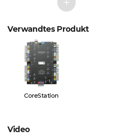
Verwandtes Produkt
CoreStation
Video