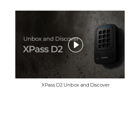
XPass D2 Unbox and Discover