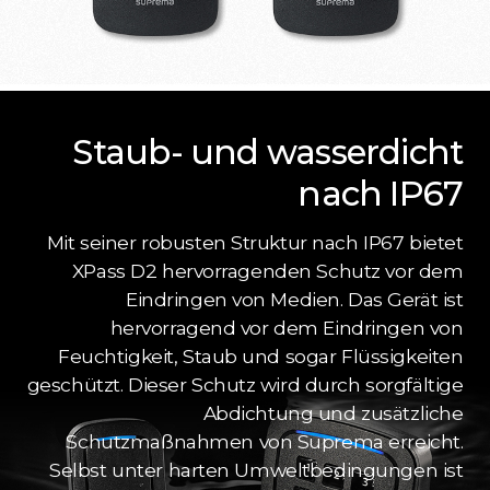
Staub- und wasserdicht
nach IP67
Mit seiner robusten Struktur nach IP67 bietet
XPass D2 hervorragenden Schutz vor dem
Eindringen von Medien. Das Gerät ist
hervorragend vor dem Eindringen von
Feuchtigkeit, Staub und sogar Flüssigkeiten
geschützt. Dieser Schutz wird durch sorgfältige
Abdichtung und zusätzliche
Schutzmaßnahmen von Suprema erreicht.
Selbst unter harten Umweltbedingungen ist