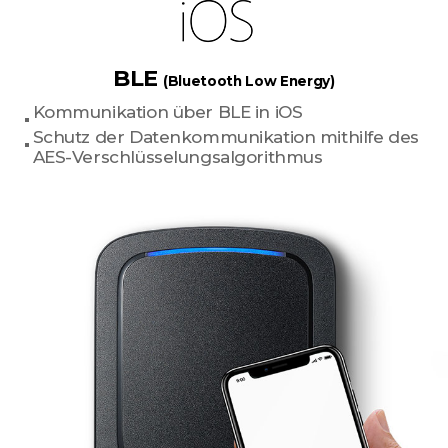
BLE
(Bluetooth Low Energy)
Kommunikation über BLE in iOS
Schutz der Datenkommunikation mithilfe des
AES-Verschlüsselungsalgorithmus