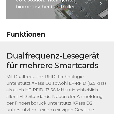
Funktionen
Dualfrequenz-Lesegerät
für mehrere Smartcards
Mit Dualfrequenz-RFID-Technologie
unterstützt XPass D2 sowohl LF-RFID (125 kHz)
als auch HF-RFID (13,56 MHz) einschließlich
aller RFID-Standards. Neben der Anmeldung
per Fingerabdruck unterstützt XPass D2
unterstützt mit einem einzigen Gerät die