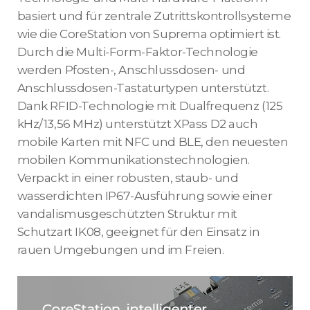
basiert und für zentrale Zutrittskontrollsysteme
wie die CoreStation von Suprema optimiert ist.
Durch die Multi-Form-Faktor-Technologie
werden Pfosten-, Anschlussdosen- und
Anschlussdosen-Tastaturtypen unterstützt.
Dank RFID-Technologie mit Dualfrequenz (125
kHz/13,56 MHz) unterstützt XPass D2 auch
mobile Karten mit NFC und BLE, den neuesten
mobilen Kommunikationstechnologien.
Verpackt in einer robusten, staub- und
wasserdichten IP67-Ausführung sowie einer
vandalismusgeschützten Struktur mit
Schutzart IK08, geeignet für den Einsatz in
rauen Umgebungen und im Freien.