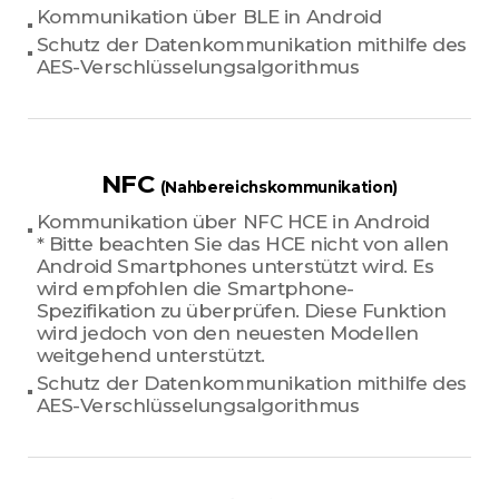
Kommunikation über BLE in Android
Schutz der Datenkommunikation mithilfe des
AES-Verschlüsselungsalgorithmus
NFC
(Nahbereichskommunikation)
Kommunikation über NFC HCE in Android
* Bitte beachten Sie das HCE nicht von allen
Android Smartphones unterstützt wird. Es
wird empfohlen die Smartphone-
Spezifikation zu überprüfen. Diese Funktion
wird jedoch von den neuesten Modellen
weitgehend unterstützt.
Schutz der Datenkommunikation mithilfe des
AES-Verschlüsselungsalgorithmus