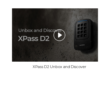
XPass D2 Unbox and Discover