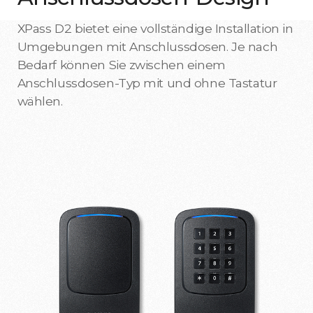
XPass D2 bietet eine vollständige Installation in
Umgebungen mit Anschlussdosen. Je nach
Bedarf können Sie zwischen einem
Anschlussdosen-Typ mit und ohne Tastatur
wählen.