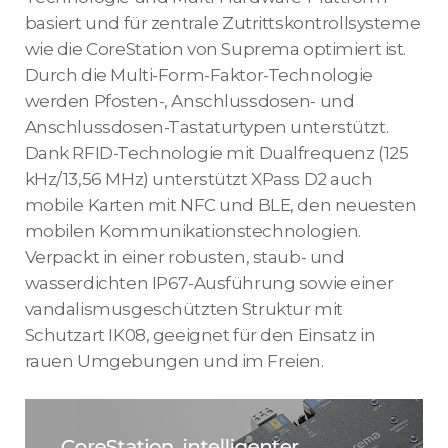
basiert und für zentrale Zutrittskontrollsysteme
wie die CoreStation von Suprema optimiert ist.
Durch die Multi-Form-Faktor-Technologie
werden Pfosten-, Anschlussdosen- und
Anschlussdosen-Tastaturtypen unterstützt.
Dank RFID-Technologie mit Dualfrequenz (125
kHz/13,56 MHz) unterstützt XPass D2 auch
mobile Karten mit NFC und BLE, den neuesten
mobilen Kommunikationstechnologien.
Verpackt in einer robusten, staub- und
wasserdichten IP67-Ausführung sowie einer
vandalismusgeschützten Struktur mit
Schutzart IK08, geeignet für den Einsatz in
rauen Umgebungen und im Freien.