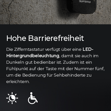
Hohe Barrierefreiheit
Die Zifferntastatur verfügt über eine
LED-
Hintergrundbeleuchtung
, damit sie auch im
Dunkeln gut bedienbar ist. Zudem ist ein
Fühlpunkt auf der Taste mit der Nummer fünf,
um die Bedienung für Sehbehinderte zu
erleichtern.