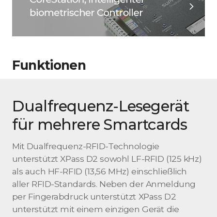
Funktionen
Dualfrequenz-Lesegerät
für mehrere Smartcards
Mit Dualfrequenz-RFID-Technologie
unterstützt XPass D2 sowohl LF-RFID (125 kHz)
als auch HF-RFID (13,56 MHz) einschließlich
aller RFID-Standards. Neben der Anmeldung
per Fingerabdruck unterstützt XPass D2
unterstützt mit einem einzigen Gerät die