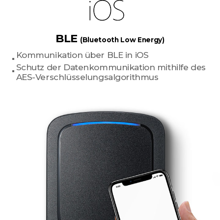
BLE
(Bluetooth Low Energy)
Kommunikation über BLE in iOS
Schutz der Datenkommunikation mithilfe des
AES-Verschlüsselungsalgorithmus