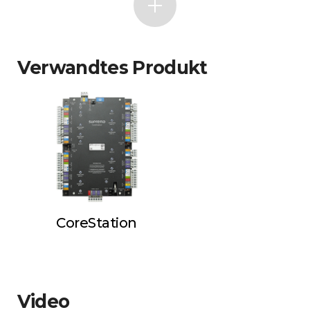
Verwandtes Produkt
CoreStation
Video