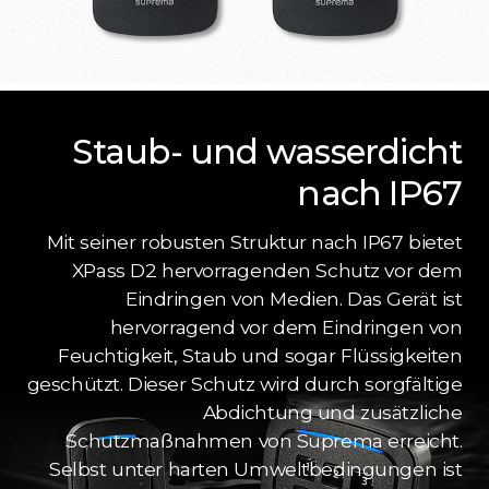
Staub- und wasserdicht
nach IP67
Mit seiner robusten Struktur nach IP67 bietet
XPass D2 hervorragenden Schutz vor dem
Eindringen von Medien. Das Gerät ist
hervorragend vor dem Eindringen von
Feuchtigkeit, Staub und sogar Flüssigkeiten
geschützt. Dieser Schutz wird durch sorgfältige
Abdichtung und zusätzliche
Schutzmaßnahmen von Suprema erreicht.
Selbst unter harten Umweltbedingungen ist