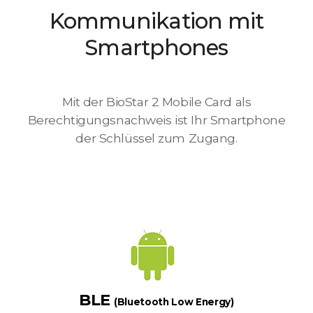
Kommunikation mit
Smartphones
Mit der BioStar 2 Mobile Card als
Berechtigungsnachweis ist Ihr Smartphone
der Schlüssel zum Zugang.
BLE
(Bluetooth Low Energy)