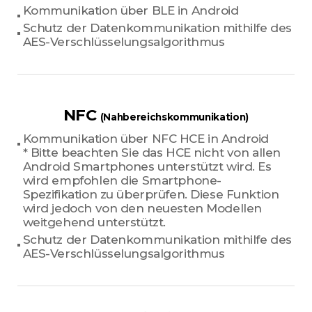
Kommunikation über BLE in Android
Schutz der Datenkommunikation mithilfe des
AES-Verschlüsselungsalgorithmus
NFC
(Nahbereichskommunikation)
Kommunikation über NFC HCE in Android
* Bitte beachten Sie das HCE nicht von allen
Android Smartphones unterstützt wird. Es
wird empfohlen die Smartphone-
Spezifikation zu überprüfen. Diese Funktion
wird jedoch von den neuesten Modellen
weitgehend unterstützt.
Schutz der Datenkommunikation mithilfe des
AES-Verschlüsselungsalgorithmus