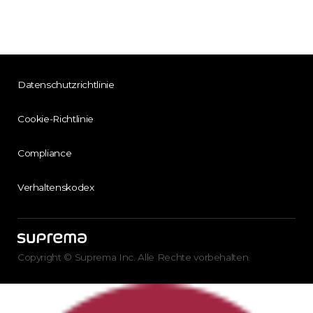
Datenschutzrichtlinie
Cookie-Richtlinie
Compliance
Verhaltenskodex
Copyright © Suprema Inc. Alle Rechte vorbehalten.