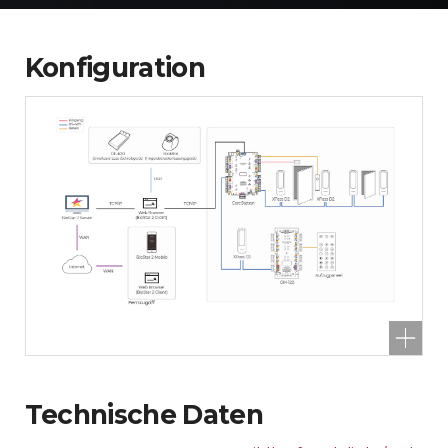
Konfiguration
Technische Daten