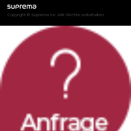
Copyright © Suprema Inc. Alle Rechte vorbehalten.