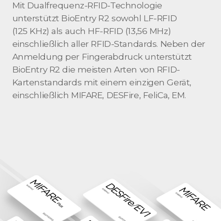
Mit Dualfrequenz-RFID-Technologie
unterstützt BioEntry R2 sowohl LF-RFID
(125 KHz) als auch HF-RFID (13,56 MHz)
einschließlich aller RFID-Standards. Neben der
Anmeldung per Fingerabdruck unterstützt
BioEntry R2 die meisten Arten von RFID-
Kartenstandards mit einem einzigen Gerät,
einschließlich MIFARE, DESFire, FeliCa, EM.