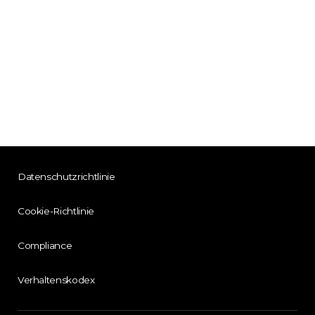
Datenschutzrichtlinie
Cookie-Richtlinie
Compliance
Verhaltenskodex