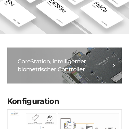
Konfiguration