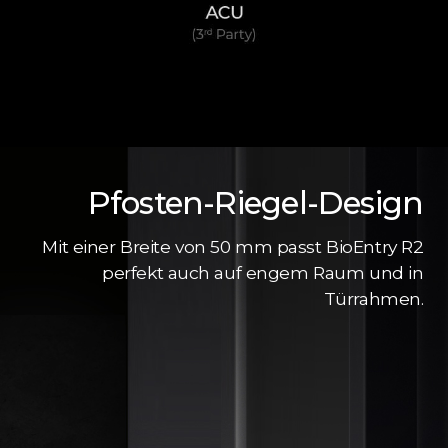
Pfosten-Riegel-Design
Mit einer Breite von 50 mm passt BioEntry R2
perfekt auch auf engem Raum und in
Türrahmen.