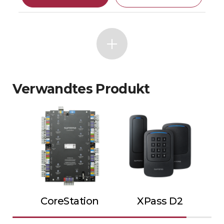
Verwandtes Produkt
CoreStation
XPass D2