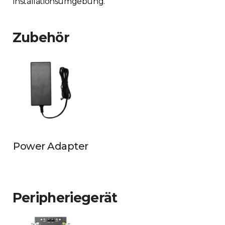
Installationsumgebung.
Zubehör
Power Adapter
Peripheriegerät