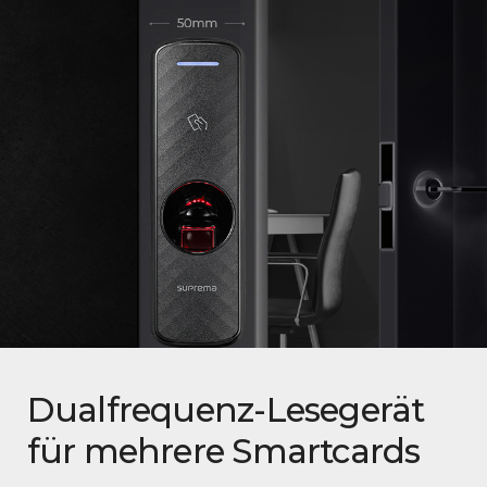
Dualfrequenz-Lesegerät
für mehrere Smartcards