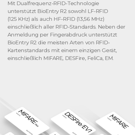
Mit Dualfrequenz-RFID-Technologie
unterstützt BioEntry R2 sowohl LF-RFID
(125 KHz) als auch HF-RFID (13,56 MHz)
einschließlich aller RFID-Standards. Neben der
Anmeldung per Fingerabdruck unterstützt
BioEntry R2 die meisten Arten von RFID-
Kartenstandards mit einem einzigen Gerät,
einschließlich MIFARE, DESFire, FeliCa, EM.