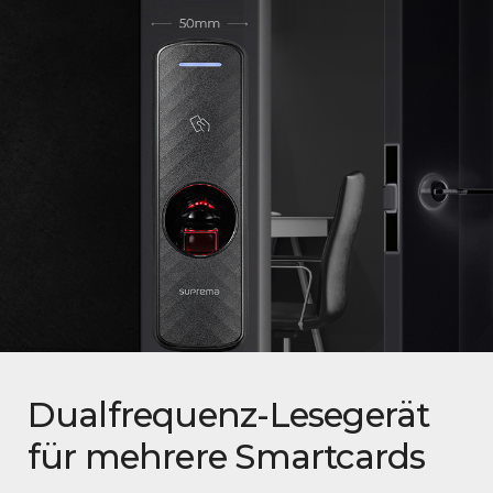
Dualfrequenz-Lesegerät
für mehrere Smartcards