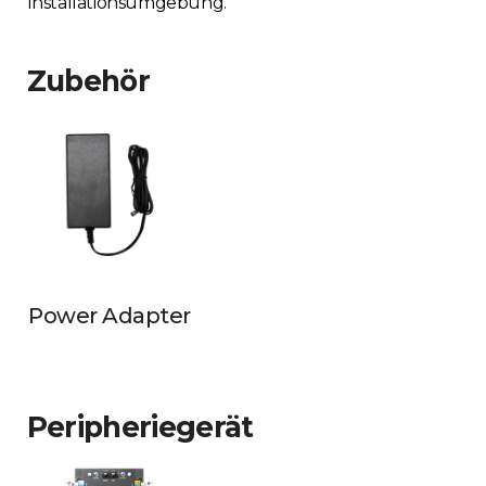
Installationsumgebung.
Zubehör
Power Adapter
Peripheriegerät