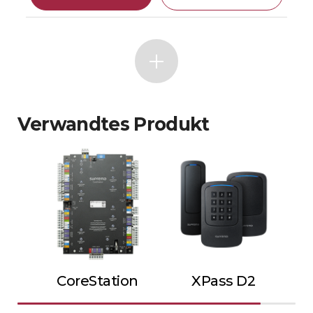
Verwandtes Produkt
CoreStation
XPass D2