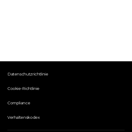
Datenschutzrichtlinie
Cookie-Richtlinie
Compliance
Verhaltenskodex