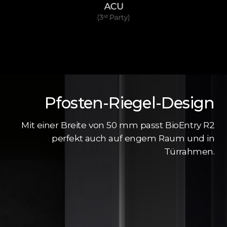
Pfosten-Riegel-Design
Mit einer Breite von 50 mm passt BioEntry R2
perfekt auch auf engem Raum und in
Türrahmen.