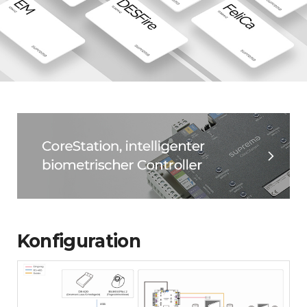
Konfiguration