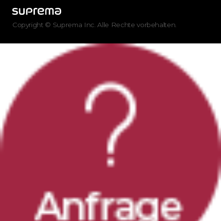
Copyright © Suprema Inc. Alle Rechte vorbehalten.