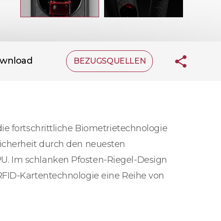
wnload
BEZUGSQUELLEN
e fortschrittliche Biometrietechnologie
Sicherheit durch den neuesten
U. Im schlanken Pfosten-Riegel-Design
-RFID-Kartentechnologie eine Reihe von