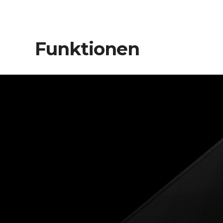
Funktionen