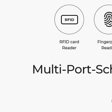
Multi-Port-Sc