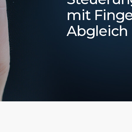
mit Fing
Abgleich