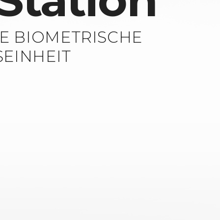
Station
TE BIOMETRISCHE
EINHEIT