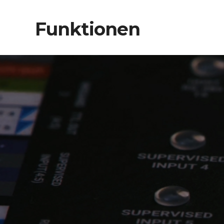
Funktionen