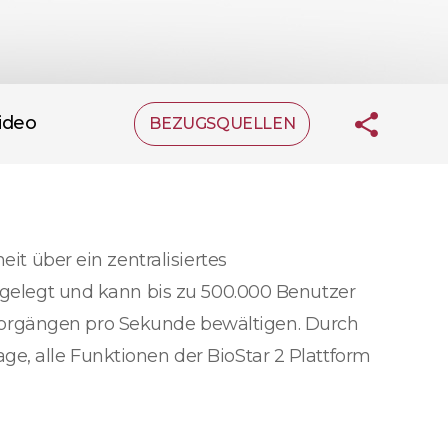
ideo
BEZUGSQUELLEN
it über ein zentralisiertes
usgelegt und kann bis zu 500.000 Benutzer
vorgängen pro Sekunde bewältigen. Durch
ge, alle Funktionen der BioStar 2 Plattform