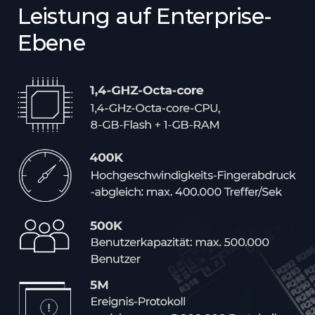
Leistung auf Enterprise-
Ebene