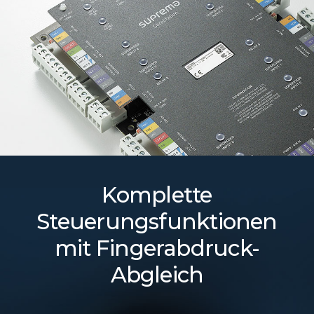
Komplette
Steuerungsfunktionen
mit Fingerabdruck-
Abgleich