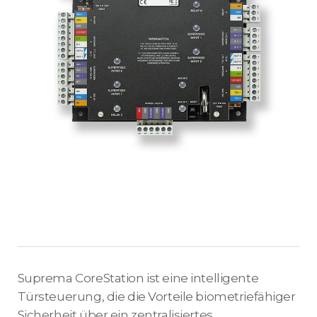
Suprema CoreStation ist eine intelligente
Türsteuerung, die die Vorteile biometriefähiger
Sicherheit über ein zentralisiertes