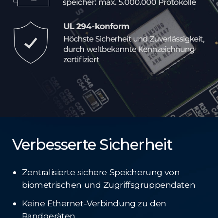
Verbesserte Sicherheit
Zentralisierte sichere Speicherung von
biometrischen und Zugriffsgruppendaten
Keine Ethernet-Verbindung zu den
Randgeräten