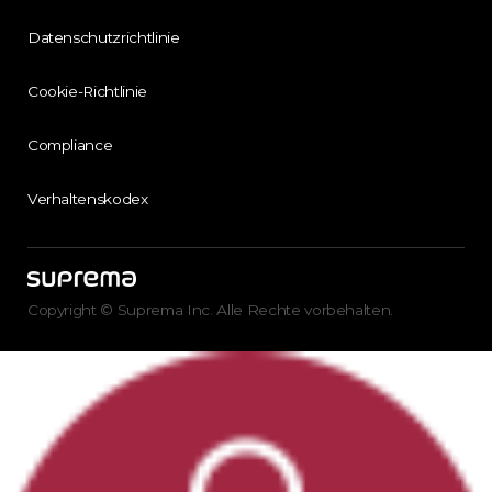
Datenschutzrichtlinie
Cookie-Richtlinie
Compliance
Verhaltenskodex
Copyright © Suprema Inc. Alle Rechte vorbehalten.