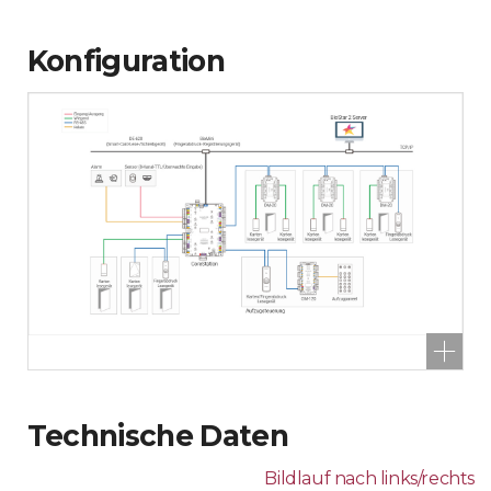
Konfiguration
Technische Daten
Bildlauf nach links/rechts