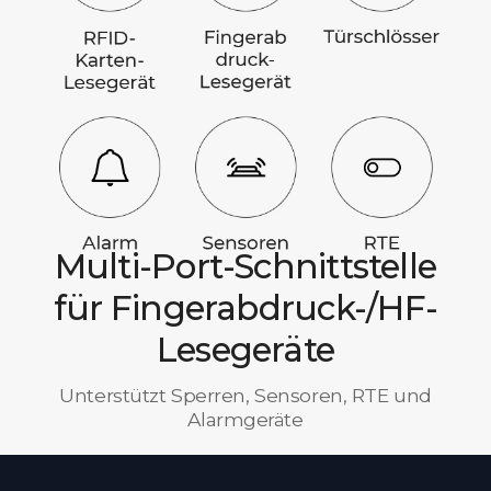
Multi-Port-Schnittstelle
für Fingerabdruck-/HF-
Lesegeräte
Unterstützt Sperren, Sensoren, RTE und
Alarmgeräte