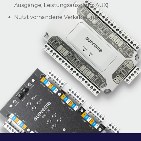
Ausgänge, Leistungsausgang, AUX)
Nutzt vorhandene Verkabelung