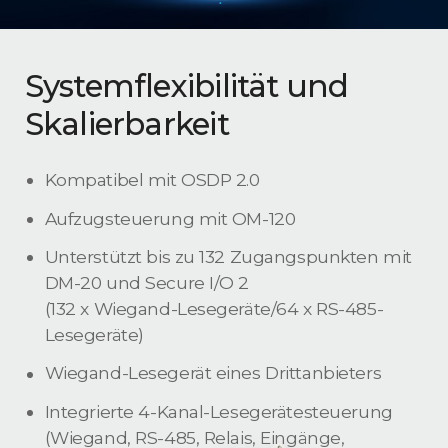
Systemflexibilität und
Skalierbarkeit
Kompatibel mit OSDP 2.0
Aufzugsteuerung mit OM-120
Unterstützt bis zu 132 Zugangspunkten mit
DM-20 und Secure I/O 2
(132 x Wiegand-Lesegeräte/64 x RS-485-
Lesegeräte)
Wiegand-Lesegerät eines Drittanbieters
Integrierte 4-Kanal-Lesegerätesteuerung
(Wiegand, RS-485, Relais, Eingänge,