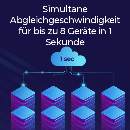
Simultane
Abgleichgeschwindigkeit
für bis zu 8 Geräte in 1
Sekunde