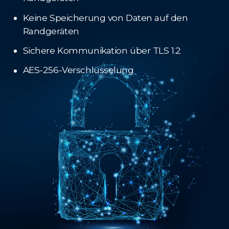
Keine Speicherung von Daten auf den
Randgeräten
Sichere Kommunikation über TLS 1.2
AES-256-Verschlüsselung