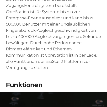
Zugangskontrollsystem bereitstellt.
CoreStation ist für Systeme bis hin zur
Enterprise-Ebene ausgelegt und kann bis zu
500.000 Benutzer mit einer unglaublichen
Fingerabdruck-Abgleichgeschwindigkeit von
bis zu 400.000 Abgleichvorgängen pro Sekunde
bewältigen. Durch hohe Performance,
Biometriefähigkeit und Ethernet-
Kommunikation ist CoreStation ist in der Lage,
alle Funktionen der BioStar 2 Plattform zur
Verfügung zu stellen.
Funktionen