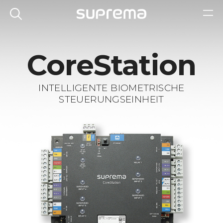
CoreStation
INTELLIGENTE BIOMETRISCHE
STEUERUNGSEINHEIT