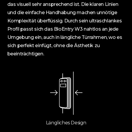
das visuell sehr ansprechend ist. Die klaren Linien
und die einfache Handhabung machen unnötige
Komplexität überflüssig. Durch sein ultraschlankes
Profil passt sich das BioEntry W3 nahtlos an jede
Umgebung ein, auch in längliche Türrahmen, wo es
sich perfekt einfügt, ohne die Ästhetik zu
beeinträchtigen.
Längliches Design​