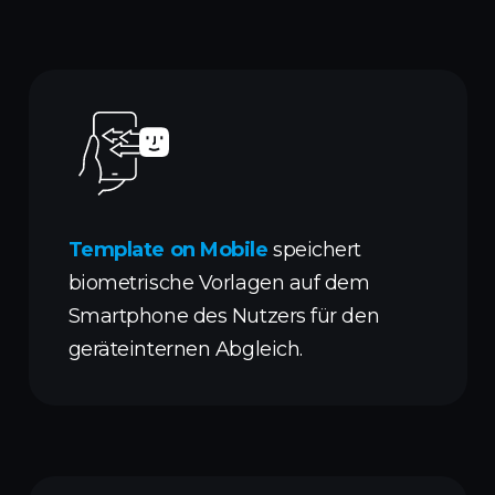
Template on Mobile
speichert
biometrische Vorlagen auf dem
Smartphone des Nutzers für den
geräteinternen Abgleich.