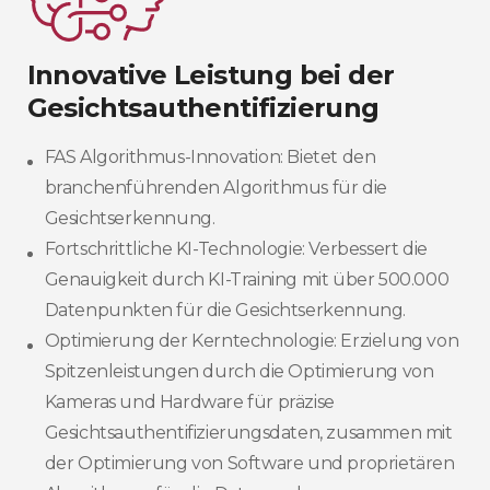
Innovative Leistung bei der
Gesichtsauthentifizierung
FAS Algorithmus-Innovation: Bietet den
branchenführenden Algorithmus für die
Gesichtserkennung.
Fortschrittliche KI-Technologie: Verbessert die
Genauigkeit durch KI-Training mit über 500.000
Datenpunkten für die Gesichtserkennung.
Optimierung der Kerntechnologie: Erzielung von
Spitzenleistungen durch die Optimierung von
Kameras und Hardware für präzise
Gesichtsauthentifizierungsdaten, zusammen mit
der Optimierung von Software und proprietären