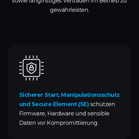
sowie langfristiges Vertrauen im Betrieb zu
gewährleisten.
Sicherer Start, Manipulationsschutz
und Secure Element (SE)
schützen
Firmware, Hardware und sensible
Daten vor Kompromittierung.