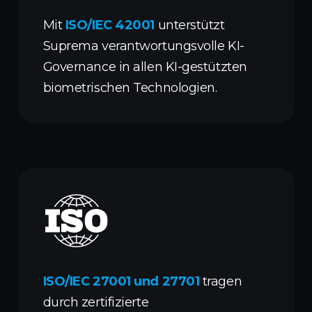
Mit
ISO/IEC 42001
unterstützt
Suprema verantwortungsvolle KI-
Governance in allen KI-gestützten
biometrischen Technologien.
ISO/IEC 27001 und 27701
tragen
durch zertifizierte