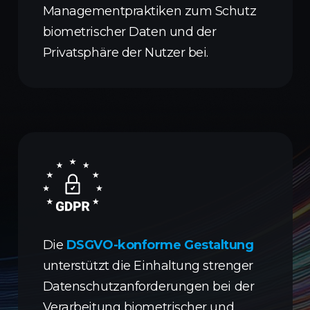
Managementpraktiken zum Schutz
biometrischer Daten und der
Privatsphäre der Nutzer bei.
Die
DSGVO-konforme Gestaltung
unterstützt die Einhaltung strenger
Datenschutzanforderungen bei der
Verarbeitung biometrischer und