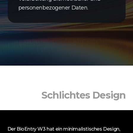
personenbezogener Daten.
Schlichtes Design
Der BioEntry W3 hat ein minimalistisches Design,