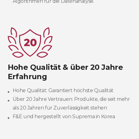
Algorithmen für die Datenanalyse.
Hohe Qualität & über 20 Jahre
Erfahrung
Hohe Qualität: Garantiert höchste Qualität
Über 20 Jahre Vertrauen: Produkte, die seit mehr
als 20 Jahren für Zuverlässigkeit stehen
F&E und hergestellt von Suprema in Korea