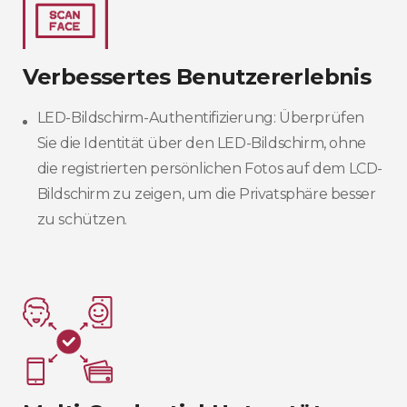
Verbessertes Benutzererlebnis
LED-Bildschirm-Authentifizierung: Überprüfen
Sie die Identität über den LED-Bildschirm, ohne
die registrierten persönlichen Fotos auf dem LCD-
Bildschirm zu zeigen, um die Privatsphäre besser
zu schützen.