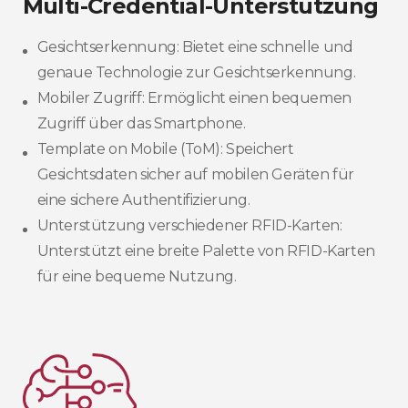
Multi-Credential-Unterstützung
Gesichtserkennung: Bietet eine schnelle und
genaue Technologie zur Gesichtserkennung.
Mobiler Zugriff: Ermöglicht einen bequemen
Zugriff über das Smartphone.
Template on Mobile (ToM): Speichert
Gesichtsdaten sicher auf mobilen Geräten für
eine sichere Authentifizierung.
Unterstützung verschiedener RFID-Karten:
Unterstützt eine breite Palette von RFID-Karten
für eine bequeme Nutzung.