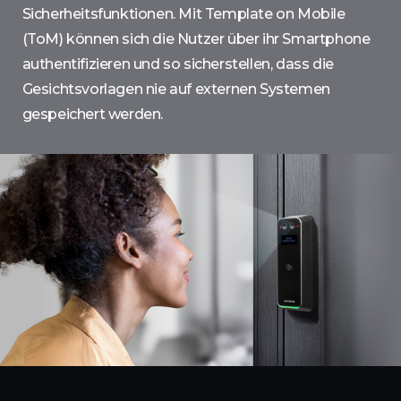
Sicherheitsfunktionen. Mit Template on Mobile
(ToM) können sich die Nutzer über ihr Smartphone
authentifizieren und so sicherstellen, dass die
Gesichtsvorlagen nie auf externen Systemen
gespeichert werden.