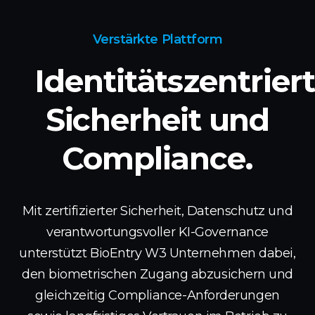
Verstärkte Plattform
Identitätszentrier
Sicherheit
und
Compliance.
Mit zertifizierter Sicherheit, Datenschutz und
verantwortungsvoller KI-Governance
unterstützt BioEntry W3 Unternehmen dabei,
den biometrischen Zugang abzusichern und
gleichzeitig Compliance-Anforderungen