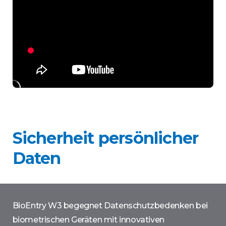
Sicherheit persönlicher
Daten
BioEntry W3 begegnet Datenschutzbedenken bei
biometrischen Geräten mit innovativen