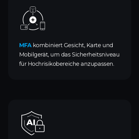
MFA
kombiniert Gesicht, Karte und
Mobilgerät, um das Sicherheitsniveau
für Hochrisikobereiche anzupassen.