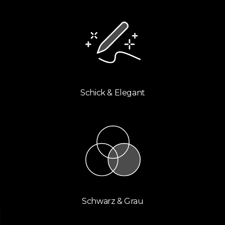
Schick & Elegant​​​​
Schwarz & Grau​​