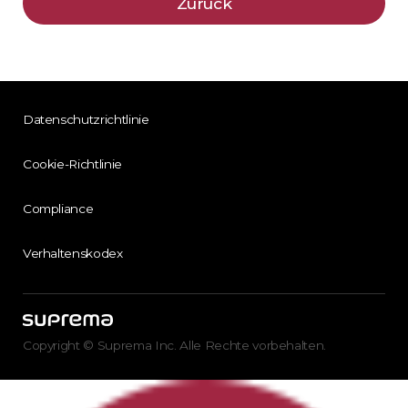
Zurück
Datenschutzrichtlinie
Cookie-Richtlinie
Compliance
Verhaltenskodex
Copyright © Suprema Inc. Alle Rechte vorbehalten.