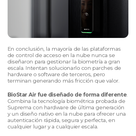
En conclusión, la mayoría de las plataformas
de control de acceso en la nube nunca se
diseñaron para gestionar la biometría a gran
escala. Intentan solucionarlo con parches de
hardware o software de terceros, pero
terminan generando más fricción que valor.
BioStar Air fue diseñado de forma diferente
.
Combina la tecnología biométrica probada de
Suprema con hardware de última generación
y un diseño nativo en la nube para ofrecer una
autenticación rápida, segura y perfecta, en
cualquier lugar y a cualquier escala.