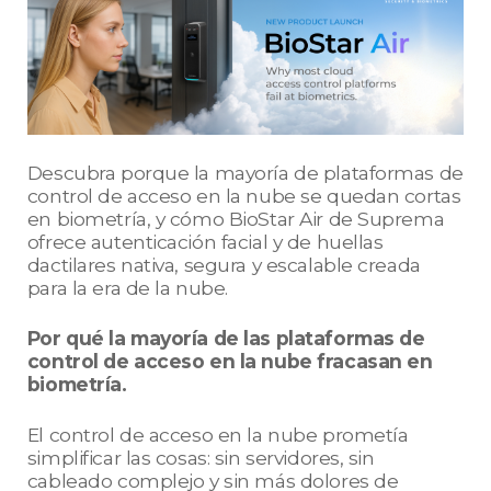
Descubra porque la mayoría de plataformas de
control de acceso en la nube se quedan cortas
en biometría, y cómo BioStar Air de Suprema
ofrece autenticación facial y de huellas
dactilares nativa, segura y escalable creada
para la era de la nube.
Por qué la mayoría de las plataformas de
control de acceso en la nube fracasan en
biometría.
El control de acceso en la nube prometía
simplificar las cosas: sin servidores, sin
cableado complejo y sin más dolores de