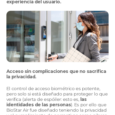
experiencia del usuario.
Acceso sin complicaciones que no sacrifica
la privacidad.
El control de acceso biométrico es potente,
pero solo si está diseñado para proteger lo que
verifica (alerta de espóiler: esto es,
las
identidades de las personas
). Es por ello que
BioStar Air fue diseñado teniendo la privacidad