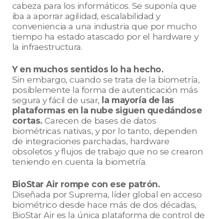
cabeza para los informáticos. Se suponía que
iba a aporrar agilidad, escalabilidad y
conveniencia a una industria que por mucho
tiempo ha estado atascado por el hardware y
la infraestructura.
Y en muchos sentidos lo ha hecho.
Sin embargo, cuando se trata de la biometría,
posiblemente la forma de autenticación más
segura y fácil de usar,
la mayoría de las
plataformas en la nube siguen quedándose
cortas.
Carecen de bases de datos
biométricas nativas, y por lo tanto, dependen
de integraciones parchadas, hardware
obsoletos y flujos de trabajo que no se crearon
teniendo en cuenta la biometría.
BioStar Air rompe con ese patrón.
Diseñada por Suprema, líder global en acceso
biométrico desde hace más de dos décadas,
BioStar Air es la única plataforma de control de