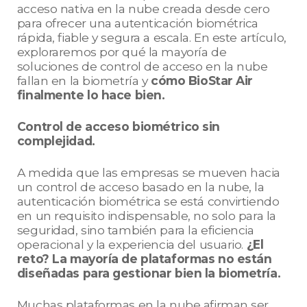
acceso nativa en la nube creada desde cero
para ofrecer una autenticación biométrica
rápida, fiable y segura a escala. En este artículo,
exploraremos por qué la mayoría de
soluciones de control de acceso en la nube
fallan en la biometría y
cómo BioStar Air
finalmente lo hace bien.
Control de acceso biométrico sin
complejidad.
A medida que las empresas se mueven hacia
un control de acceso basado en la nube, la
autenticación biométrica se está convirtiendo
en un requisito indispensable, no solo para la
seguridad, sino también para la eficiencia
operacional y la experiencia del usuario.
¿El
reto? La mayoría de plataformas no están
diseñadas para gestionar bien la biometría.
Muchas plataformas en la nube afirman ser