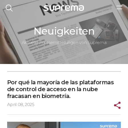
Neuigkeiten
Aktuelle Pressemitteilungen von Suprema
Por qué la mayoría de las plataformas
de control de acceso en la nube
fracasan en biometría.
April 08, 2025