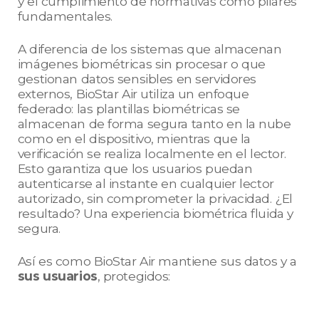
y el cumplimiento de normativas como pilares
fundamentales.
A diferencia de los sistemas que almacenan
imágenes biométricas sin procesar o que
gestionan datos sensibles en servidores
externos, BioStar Air utiliza un enfoque
federado: las plantillas biométricas se
almacenan de forma segura tanto en la nube
como en el dispositivo, mientras que la
verificación se realiza localmente en el lector.
Esto garantiza que los usuarios puedan
autenticarse al instante en cualquier lector
autorizado, sin comprometer la privacidad. ¿El
resultado? Una experiencia biométrica fluida y
segura.
Así es como BioStar Air mantiene sus datos y a
sus usuarios
, protegidos: