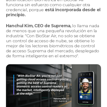
funciona sin esfuerzo como cualquier otra
credencial, porque
está incorporada desde el
principio.
Hanchul Kim, CEO de Suprema,
lo llama nada
de menos que una pequeña revolución en la
industria: "Con BioStar Air, no solo se obtiene
un control de acceso de nube, se obtiene lo
mejor de los lectores biométricos de control
de acceso Suprema del mercado, desplegado
de forma inteligente en el extremo".