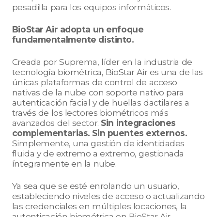
pesadilla para los equipos informáticos.
BioStar Air adopta un enfoque
fundamentalmente distinto.
Creada por Suprema, líder en la industria de
tecnología biométrica, BioStar Air es una de las
únicas plataformas de control de acceso
nativas de la nube con soporte nativo para
autenticación facial y de huellas dactilares a
través de los lectores biométricos más
avanzados del sector.
Sin integraciones
complementarias. Sin puentes externos.
Simplemente, una gestión de identidades
fluida y de extremo a extremo, gestionada
íntegramente en la nube.
Ya sea que se esté enrolando un usuario,
estableciendo niveles de acceso o actualizando
las credenciales en múltiples locaciones, la
autenticación biométrica en BioStar Air