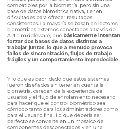
compatibles por la biometría, pero sin una
base de datos biométrica nativa, tienen
dificultades para ofrecer resultados
consistentes. La mayoría se basan en lectores
biométricos externos conectados a través de
API o middleware, que
básicamente intentan
forzar dos bases de datos distintas a
trabajar juntas, lo que a menudo provoca
fallos de sincronización, flujos de trabajo
frágiles y un comportamiento impredecible.
Y lo que es peor, dado que estos sistemas
fueron diseñados sin tener en cuenta la
biometría, carecen de la experiencia de
usuarios y el flujo de enrolamiento necesario
para hacer que el control biométrico sea
cómodo tanto para los administradores como
para el usuario final. Lo que debería ser
perfecto se convierte en un mosaico de
componentes desconectados y en una