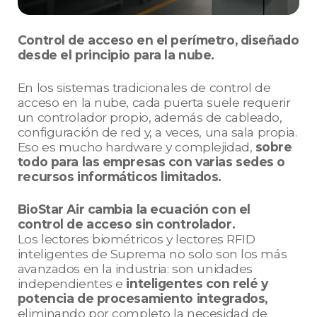
Control de acceso en el perímetro, diseñado
desde el principio para la nube.
En los sistemas tradicionales de control de
acceso en la nube, cada puerta suele requerir
un controlador propio, además de cableado,
configuración de red y, a veces, una sala propia.
Eso es mucho hardware y complejidad,
sobre
todo para las empresas con varias sedes o
recursos informáticos limitados.
BioStar Air cambia la ecuación con el
control de acceso sin controlador.
Los lectores biométricos y lectores RFID
inteligentes de Suprema no solo son los más
avanzados en la industria: son unidades
independientes e
inteligentes con relé y
potencia de procesamiento integrados,
eliminando por completo la necesidad de