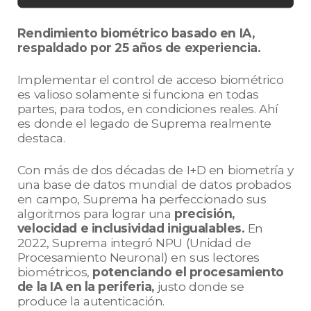
Rendimiento biométrico basado en IA,
respaldado por 25 años de experiencia.
Implementar el control de acceso biométrico
es valioso solamente si funciona en todas
partes, para todos, en condiciones reales. Ahí
es donde el legado de Suprema realmente
destaca.
Con más de dos décadas de I+D en biometría y
una base de datos mundial de datos probados
en campo, Suprema ha perfeccionado sus
algoritmos para lograr una
precisión,
velocidad e inclusividad inigualables.
En
2022, Suprema integró NPU (Unidad de
Procesamiento Neuronal) en sus lectores
biométricos,
potenciando el procesamiento
de la IA en la periferia,
justo donde se
produce la autenticación.