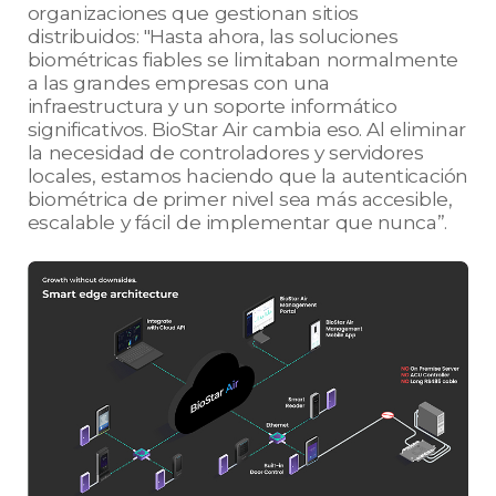
organizaciones que gestionan sitios
distribuidos: "Hasta ahora, las soluciones
biométricas fiables se limitaban normalmente
a las grandes empresas con una
infraestructura y un soporte informático
significativos. BioStar Air cambia eso. Al eliminar
la necesidad de controladores y servidores
locales, estamos haciendo que la autenticación
biométrica de primer nivel sea más accesible,
escalable y fácil de implementar que nunca”.