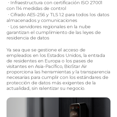
ㆍInfraestructura con certificación ISO 27001
con 114 medidas de control
ㆍCifrado AES-256 y TLS 1.2 para todos los datos
almacenados y comunicaciones
ㆍLos servidores regionales en la nube
garantizan el cumplimiento de las leyes de
residencia de datos
Ya sea que se gestione el acceso de
empleados en los Estados Unidos, la entrada
de residentes en Europa o los pases de
visitantes en Asia-Pacífico, BioStar Air
proporciona las herramientas y la transparencia
necesarias para cumplir con los estándares de
protección de datos más exigentes de la
actualidad, sin ralentizar su negocio.